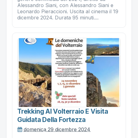
Alessandro Siani, con Alessandro Siani e
Leonardo Pieraccioni. Uscita al cinema il 19
dicembre 2024. Durata 95 minuti....
Trekking Al Volterraio E Visita
Guidata Della Fortezza
domenica 29 dicembre 2024