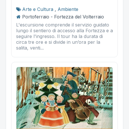
Arte e Cultura
,
Ambiente
Portoferraio - Fortezza del Volterraio
L'escursione comprende il servizio guidato
lungo il sentiero di accesso alla Fortezza e a
seguire l'ingresso. Il tour ha la durata di
circa tre ore e si divide in un’ora per la
salita, venti...