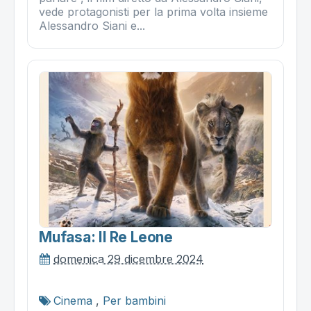
vede protagonisti per la prima volta insieme
Alessandro Siani e...
Mufasa: Il Re Leone
domenica 29 dicembre 2024
Cinema
,
Per bambini