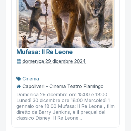
Mufasa: Il Re Leone
domenica 29 dicembre 2024
Cinema
Capoliveri - Cinema Teatro Flamingo
Domenica 29 dicembre ore 15:00 e 18:00
Lunedì 30 dicembre ore 18:00 Mercoledì 1
gennaio ore 18:00 Mufasa: Il Re Leone , film
diretto da Barry Jenkins, è il prequel del
classico Disney Il Re Leone...