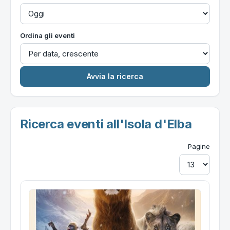
Ordina gli eventi
Ricerca eventi all'Isola d'Elba
Pagine