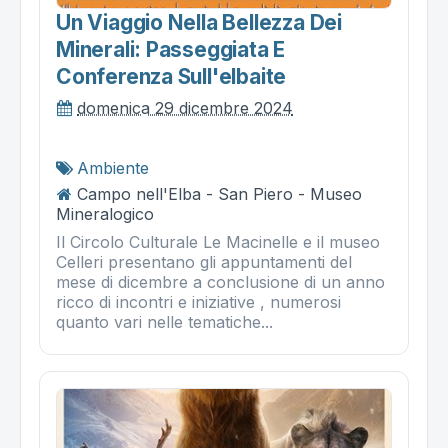
Un Viaggio Nella Bellezza Dei
Minerali: Passeggiata E
Conferenza Sull'elbaite
domenica 29 dicembre 2024
Ambiente
Campo nell'Elba - San Piero - Museo
Mineralogico
Il Circolo Culturale Le Macinelle e il museo
Celleri presentano gli appuntamenti del
mese di dicembre a conclusione di un anno
ricco di incontri e iniziative , numerosi
quanto vari nelle tematiche...