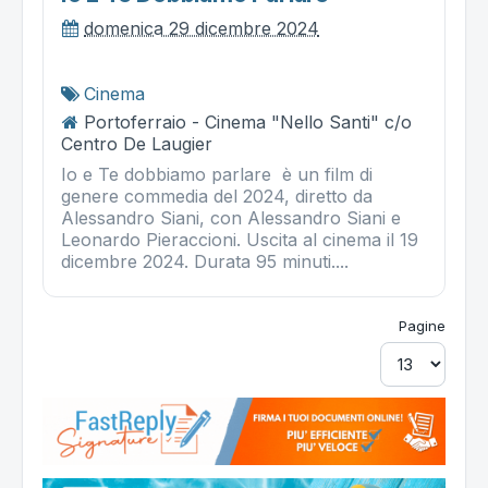
domenica 29 dicembre 2024
Cinema
Portoferraio - Cinema "Nello Santi" c/o
Centro De Laugier
Io e Te dobbiamo parlare è un film di
genere commedia del 2024, diretto da
Alessandro Siani, con Alessandro Siani e
Leonardo Pieraccioni. Uscita al cinema il 19
dicembre 2024. Durata 95 minuti....
Pagine