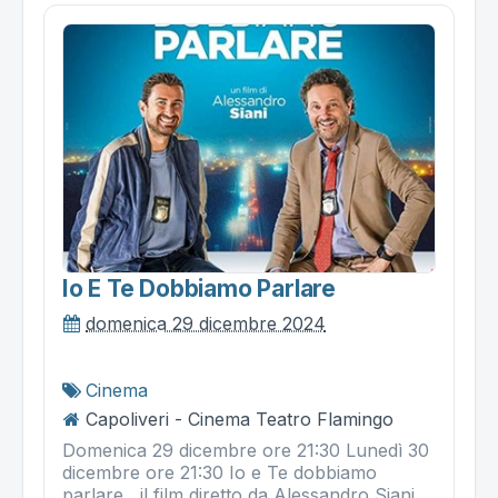
Io E Te Dobbiamo Parlare
domenica 29 dicembre 2024
Cinema
Capoliveri - Cinema Teatro Flamingo
Domenica 29 dicembre ore 21:30 Lunedì 30
dicembre ore 21:30 Io e Te dobbiamo
parlare , il film diretto da Alessandro Siani,