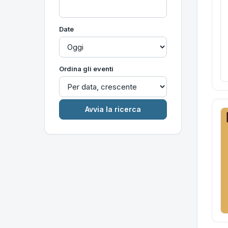
Date
Ordina gli eventi