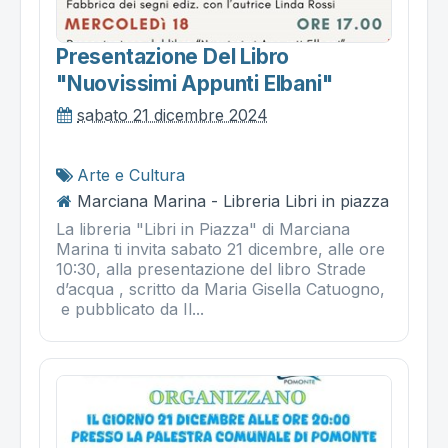
Presentazione Del Libro
"nuovissimi Appunti Elbani"
sabato 21 dicembre 2024
Arte e Cultura
Marciana Marina - Libreria Libri in piazza
La libreria "Libri in Piazza" di Marciana
Marina ti invita sabato 21 dicembre, alle ore
10:30, alla presentazione del libro Strade
d’acqua , scritto da Maria Gisella Catuogno,
e pubblicato da Il...