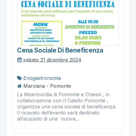
Cena Sociale Di Beneficenza
sabato 21 dicembre 2024
Enogastronomia
Marciana - Pomonte
La Misericordia di Pomonte e Chiessi , in
collaborazione con Il Calello Pomonte ,
organizza una cena sociale di beneficenza.
Il ricavato dell’evento sarà destinato
all’acquisto di una nuova...