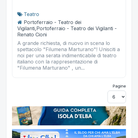
Teatro
Portoferraio - Teatro dei
Vigilanti,Portoferraio - Teatro dei Vigilanti -
Renato Cioni
A grande richiesta, di nuovo in scena lo
spettacolo "Filumena Marturano"! Unisciti a
noi per una serata indimenticabile di teatro
italiano con la rappresentazione di
"Filumena Marturano" , un...
Pagine