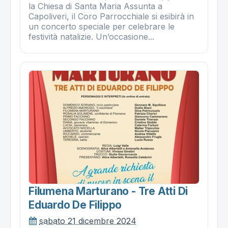
la Chiesa di Santa Maria Assunta a
Capoliveri, il Coro Parrocchiale si esibirà in
un concerto speciale per celebrare le
festività natalizie. Un’occasione...
Filumena Marturano - Tre Atti Di
Eduardo De Filippo
sabato 21 dicembre 2024