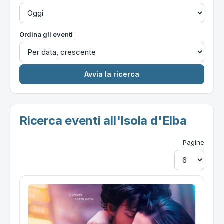
Ordina gli eventi
Ricerca eventi all'Isola d'Elba
Pagine