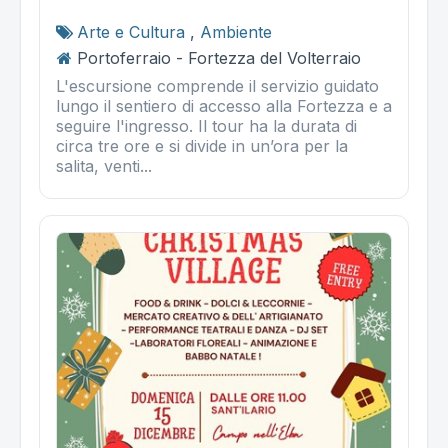
Arte e Cultura
,
Ambiente
Portoferraio - Fortezza del Volterraio
L'escursione comprende il servizio guidato
lungo il sentiero di accesso alla Fortezza e a
seguire l'ingresso. Il tour ha la durata di
circa tre ore e si divide in un’ora per la
salita, venti...