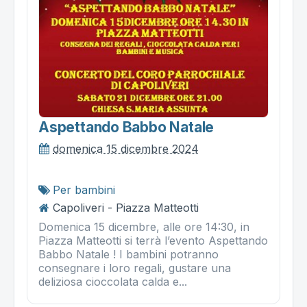
Aspettando Babbo Natale
domenica 15 dicembre 2024
Per bambini
Capoliveri - Piazza Matteotti
Domenica 15 dicembre, alle ore 14:30, in
Piazza Matteotti si terrà l’evento Aspettando
Babbo Natale ! I bambini potranno
consegnare i loro regali, gustare una
deliziosa cioccolata calda e...