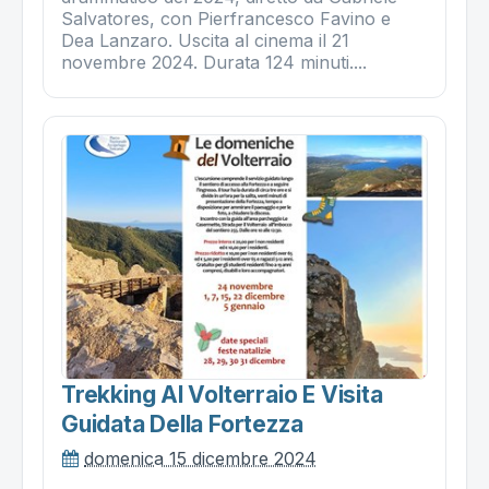
Salvatores, con Pierfrancesco Favino e
Dea Lanzaro. Uscita al cinema il 21
novembre 2024. Durata 124 minuti....
Trekking Al Volterraio E Visita
Guidata Della Fortezza
domenica 15 dicembre 2024