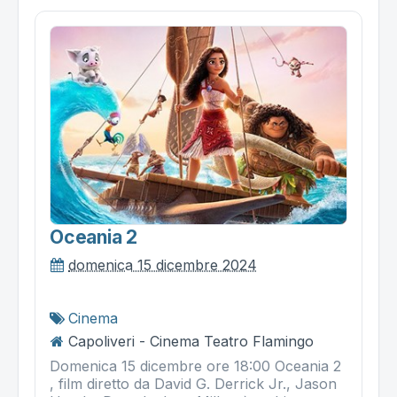
Oceania 2
domenica 15 dicembre 2024
Cinema
Capoliveri - Cinema Teatro Flamingo
Domenica 15 dicembre ore 18:00 Oceania 2
, film diretto da David G. Derrick Jr., Jason