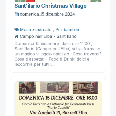
Sant'ilario Christmas Village
domenica 15 dicembre 2024
Mostre mercato
,
Per bambini
Campo nell'Elba - Sant'Ilario
Domenica 15 dicembre dalle ore 11:00 ,
Sant’Ilario (Campo nell’Elba) si trasforma in
un magico villaggio natalizio ! Cosa troverai?
Cosa ti aspetta: - Food & Drink: dolci e
leccornie per tutti i...