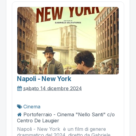
Napoli - New York
sabato 14 dicembre 2024
Cinema
Portoferraio - Cinema "Nello Santi" c/o
Centro De Laugier
Napoli - New York è un film di genere
drammatico del 2024, diretto da Gabriele