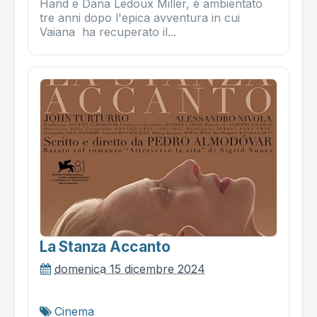
Hand e Dana Ledoux Miller, è ambientato
tre anni dopo l'epica avventura in cui
Vaiana ha recuperato il...
La Stanza Accanto
domenica 15 dicembre 2024
Cinema