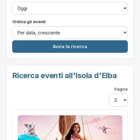
Ordina gli eventi
Ricerca eventi all'Isola d'Elba
Pagine