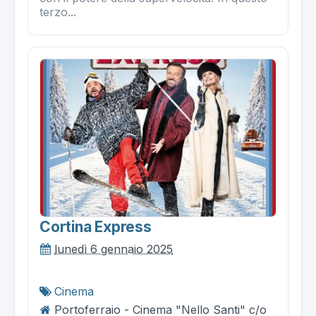
terzo...
Cortina Express
lunedì 6 gennaio 2025
Cinema
Portoferraio - Cinema "Nello Santi" c/o