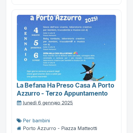
La Befana Ha Preso Casa A Porto
Azzurro - Terzo Appuntamento
lunedì 6 gennaio 2025
Per bambini
Porto Azzurro - Piazza Matteotti