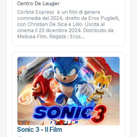
Centro De Laugier
Cortina Express è un film di genere
commedia del 2024, diretto da Eros Puglielli,
con Christian De Sica e Lillo. Uscita al
cinema il 23 dicembre 2024. Distribuito da
Medusa Film. Regista : Eros...
Sonic 3 - Il Film