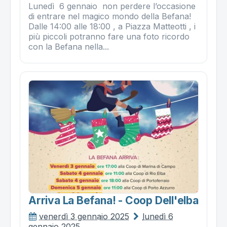
Lunedì 6 gennaio non perdere l’occasione
di entrare nel magico mondo della Befana!
Dalle 14:00 alle 18:00 , a Piazza Matteotti , i
più piccoli potranno fare una foto ricordo
con la Befana nella...
Arriva La Befana! - Coop Dell'elba
venerdì 3 gennaio 2025
lunedì 6
gennaio 2025