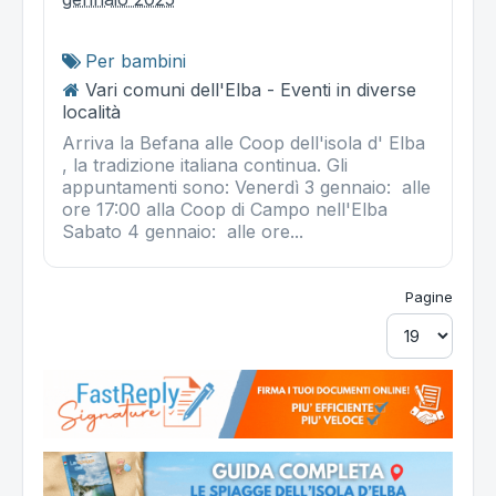
Per bambini
Vari comuni dell'Elba - Eventi in diverse
località
Arriva la Befana alle Coop dell'isola d' Elba
, la tradizione italiana continua. Gli
appuntamenti sono: Venerdì 3 gennaio: alle
ore 17:00 alla Coop di Campo nell'Elba
Sabato 4 gennaio: alle ore...
Pagine