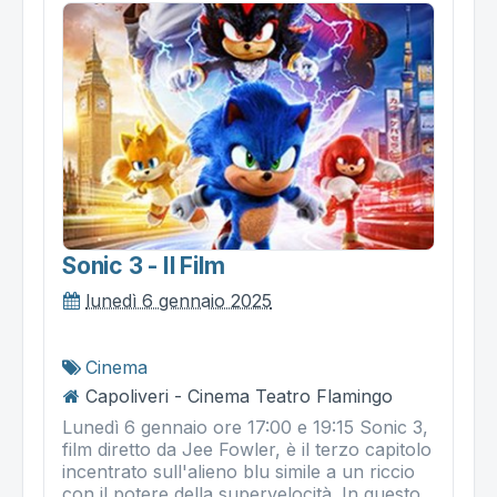
Sonic 3 - Il Film
lunedì 6 gennaio 2025
Cinema
Capoliveri - Cinema Teatro Flamingo
Lunedì 6 gennaio ore 17:00 e 19:15 Sonic 3,
film diretto da Jee Fowler, è il terzo capitolo
incentrato sull'alieno blu simile a un riccio
con il potere della supervelocità. In questo