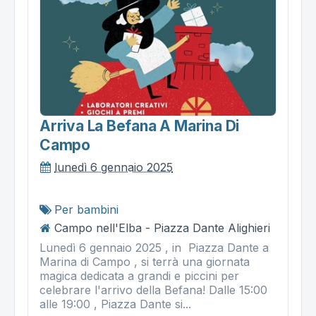
Arriva La Befana A Marina Di
Campo
lunedì 6 gennaio 2025
Per bambini
Campo nell'Elba - Piazza Dante Alighieri
Lunedì 6 gennaio 2025 , in Piazza Dante a
Marina di Campo , si terrà una giornata
magica dedicata a grandi e piccini per
celebrare l'arrivo della Befana! Dalle 15:00
alle 19:00 , Piazza Dante si...