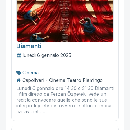
Diamanti
lunedì 6 gennaio 2025
Cinema
Capoliveri - Cinema Teatro Flamingo
Lunedì 6 gennaio ore 14:30 e 21:30 Diamanti
, film diretto da Ferzan Özpetek, vede un
regista convocare quelle che sono le sue
interpreti preferite, ovvero le attrici con cui
ha lavorato...