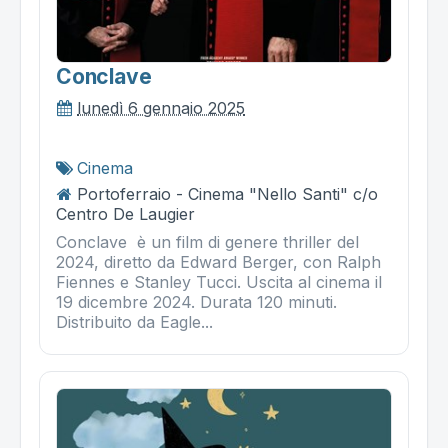
Conclave
lunedì 6 gennaio 2025
Cinema
Portoferraio - Cinema "Nello Santi" c/o
Centro De Laugier
Conclave è un film di genere thriller del
2024, diretto da Edward Berger, con Ralph
Fiennes e Stanley Tucci. Uscita al cinema il
19 dicembre 2024. Durata 120 minuti.
Distribuito da Eagle...