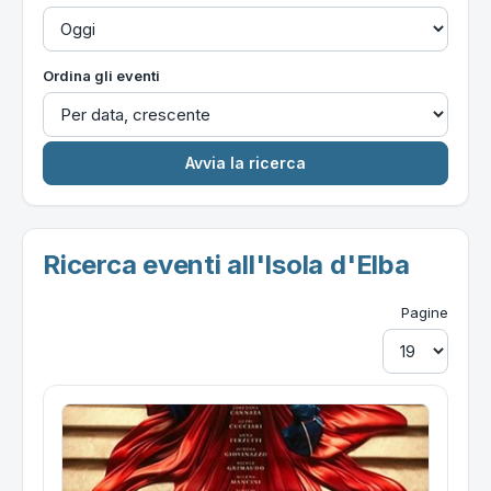
Ordina gli eventi
Ricerca eventi all'Isola d'Elba
Pagine