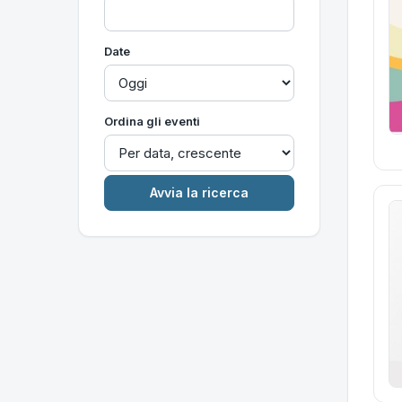
Date
Ordina gli eventi