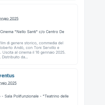
nnaio 2025
- Cinema "Nello Santi" c/o Centro De
film di genere storico, commedia del
 Roberto Andò, con Toni Servillo e
. Uscita al cinema il 16 gennaio 2025.
 Distribuito da...
ventus
naio 2025
- Sala Polifunzionale - "Teatrino delle