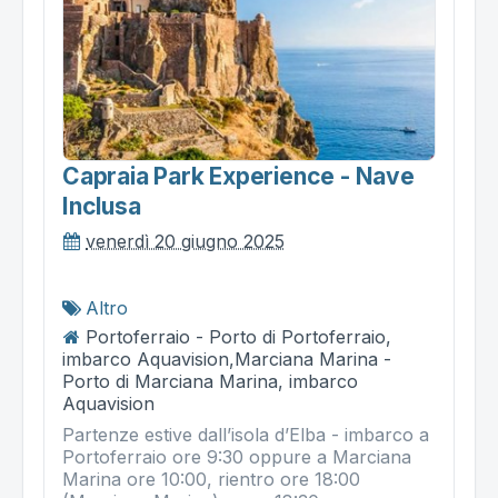
Capraia Park Experience - Nave
Inclusa
venerdì 20 giugno 2025
Altro
Portoferraio - Porto di Portoferraio,
imbarco Aquavision,Marciana Marina -
Porto di Marciana Marina, imbarco
Aquavision
Partenze estive dall’isola d’Elba - imbarco a
Portoferraio ore 9:30 oppure a Marciana
Marina ore 10:00, rientro ore 18:00