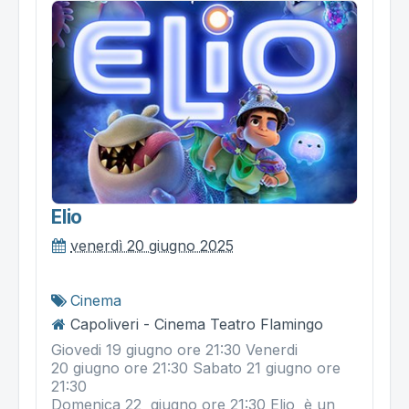
Elio
venerdì 20 giugno 2025
Cinema
Capoliveri - Cinema Teatro Flamingo
Giovedi 19 giugno ore 21:30 Venerdi
20 giugno ore 21:30 Sabato 21 giugno ore
21:30
Domenica 22 giugno ore 21:30 Elio è un