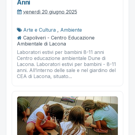
Anni
venerdì 20 giugno 2025
Arte e Cultura
,
Ambiente
Capoliveri - Centro Educazione
Ambientale di Lacona
Laboratori estivi per bambini 8-11 anni
Centro educazione ambientale Dune di
Lacona. Laboratori estivi per bambini - 8-11
anni. All’interno delle sale e nel giardino del
CEA di Lacona, situato...