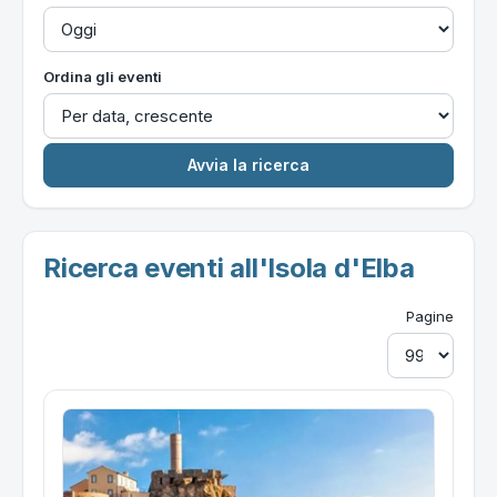
Ordina gli eventi
Ricerca eventi all'Isola d'Elba
Pagine