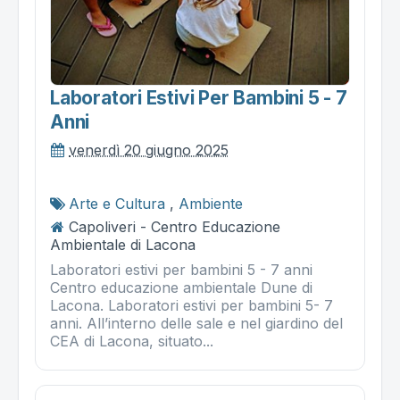
Laboratori Estivi Per Bambini 5 - 7
Anni
venerdì 20 giugno 2025
Arte e Cultura
,
Ambiente
Capoliveri - Centro Educazione
Ambientale di Lacona
Laboratori estivi per bambini 5 - 7 anni
Centro educazione ambientale Dune di
Lacona. Laboratori estivi per bambini 5- 7
anni. All’interno delle sale e nel giardino del
CEA di Lacona, situato...