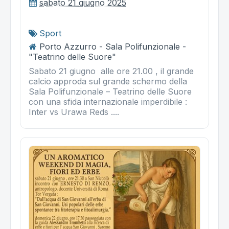
sabato 21 giugno 2025
Sport
Porto Azzurro - Sala Polifunzionale -
"Teatrino delle Suore"
Sabato 21 giugno alle ore 21.00 , il grande
calcio approda sul grande schermo della
Sala Polifunzionale – Teatrino delle Suore
con una sfida internazionale imperdibile :
Inter vs Urawa Reds ....