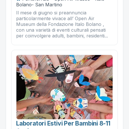
Bolano- San Martino
Il mese di giugno si preannuncia
particolarmente vivace all’ Open Air
Museum della Fondazione Italo Bolano ,
con una varietà di eventi culturali pensati
per coinvolgere adulti, bambini, residenti...
Laboratori Estivi Per Bambini 8-11