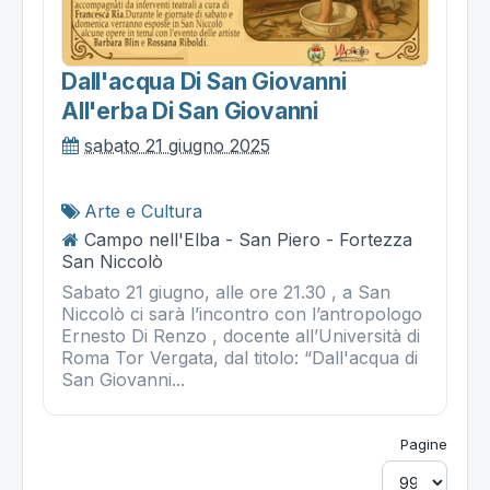
Dall'acqua Di San Giovanni
All'erba Di San Giovanni
sabato 21 giugno 2025
Arte e Cultura
Campo nell'Elba - San Piero - Fortezza
San Niccolò
Sabato 21 giugno, alle ore 21.30 , a San
Niccolò ci sarà l’incontro con l’antropologo
Ernesto Di Renzo , docente all’Università di
Roma Tor Vergata, dal titolo: “Dall'acqua di
San Giovanni...
Pagine