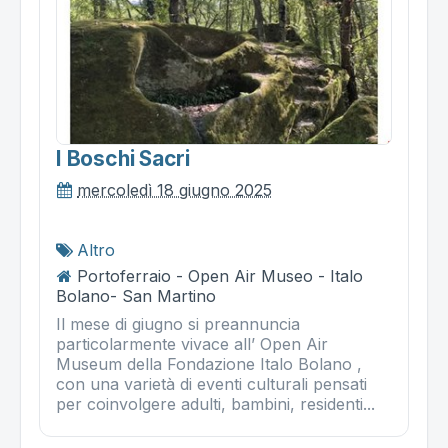
I Boschi Sacri
mercoledì 18 giugno 2025
Altro
Portoferraio - Open Air Museo - Italo
Bolano- San Martino
Il mese di giugno si preannuncia
particolarmente vivace all’ Open Air
Museum della Fondazione Italo Bolano ,
con una varietà di eventi culturali pensati
per coinvolgere adulti, bambini, residenti...