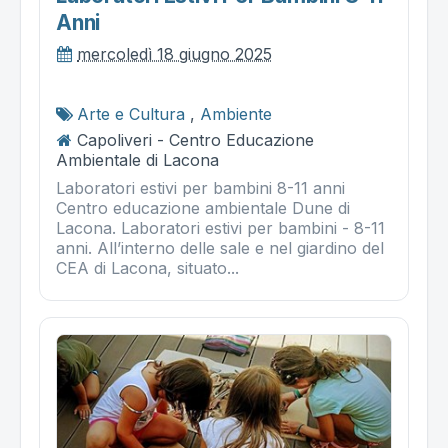
Anni
mercoledì 18 giugno 2025
Arte e Cultura
,
Ambiente
Capoliveri - Centro Educazione
Ambientale di Lacona
Laboratori estivi per bambini 8-11 anni
Centro educazione ambientale Dune di
Lacona. Laboratori estivi per bambini - 8-11
anni. All’interno delle sale e nel giardino del
CEA di Lacona, situato...