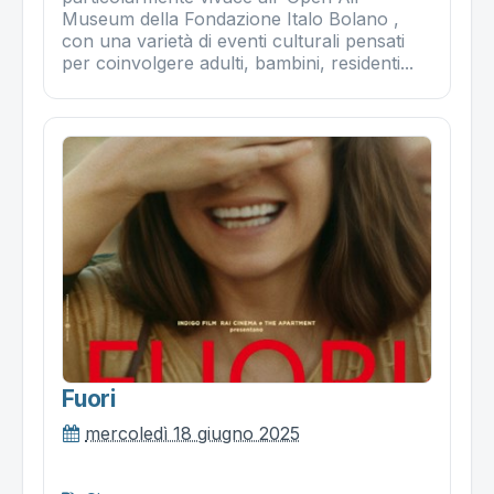
Museum della Fondazione Italo Bolano ,
con una varietà di eventi culturali pensati
per coinvolgere adulti, bambini, residenti...
Fuori
mercoledì 18 giugno 2025