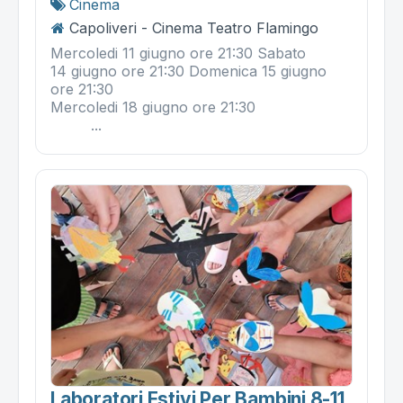
Cinema
Capoliveri - Cinema Teatro Flamingo
Mercoledi 11 giugno ore 21:30 Sabato
14 giugno ore 21:30 Domenica 15 giugno
ore 21:30
Mercoledi 18 giugno ore 21:30
...
Laboratori Estivi Per Bambini 8-11