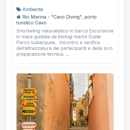
Ambiente
Rio Marina - "Cavo Diving", porto
turistico Cavo
Snorkeling naturalistico in barca Escursione
in mare guidata da biologi marini Guide
Parco subacquee. Incontro e verifica
dell’attrezzatura dei partecipanti e della loro
preparazione tecnica. ...