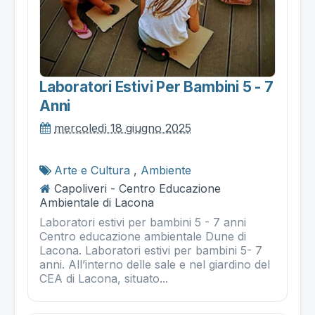
Laboratori Estivi Per Bambini 5 - 7
Anni
mercoledì 18 giugno 2025
Arte e Cultura
,
Ambiente
Capoliveri - Centro Educazione
Ambientale di Lacona
Laboratori estivi per bambini 5 - 7 anni
Centro educazione ambientale Dune di
Lacona. Laboratori estivi per bambini 5- 7
anni. All’interno delle sale e nel giardino del
CEA di Lacona, situato...