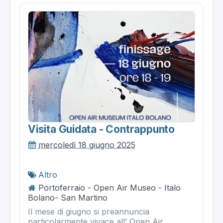
Visita Guidata - Contrappunto
mercoledì 18 giugno 2025
Altro
Portoferraio - Open Air Museo - Italo
Bolano- San Martino
Il mese di giugno si preannuncia
particolarmente vivace all’ Open Air