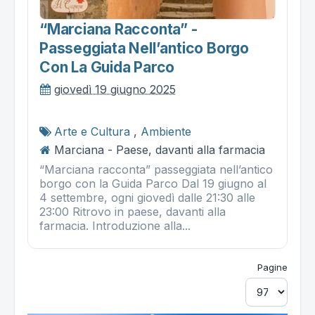
“marciana Racconta” -
Passeggiata Nell’antico Borgo
Con La Guida Parco
giovedì 19 giugno 2025
Arte e Cultura
,
Ambiente
Marciana - Paese, davanti alla farmacia
“Marciana racconta” passeggiata nell’antico
borgo con la Guida Parco Dal 19 giugno al
4 settembre, ogni giovedì dalle 21:30 alle
23:00 Ritrovo in paese, davanti alla
farmacia. Introduzione alla...
Pagine