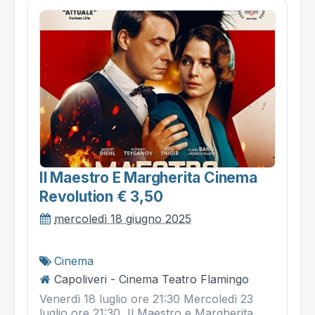
Il Maestro E Margherita Cinema
Revolution € 3,50
mercoledì 18 giugno 2025
Cinema
Capoliveri - Cinema Teatro Flamingo
Venerdì 18 luglio ore 21:30 Mercoledì 23
luglio ore 21:30 Il Maestro e Margherita ,