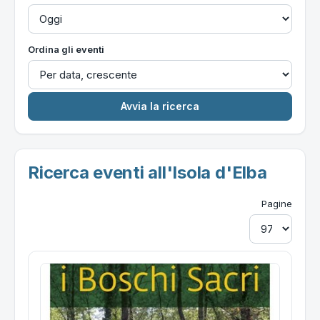
Ordina gli eventi
Ricerca eventi all'Isola d'Elba
Pagine