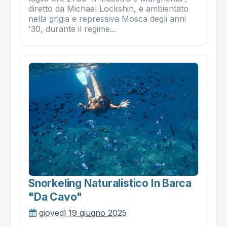
diretto da Michael Lockshin, è ambientato
nella grigia e repressiva Mosca degli anni
'30, durante il regime...
Snorkeling Naturalistico In Barca
"da Cavo"
giovedì 19 giugno 2025