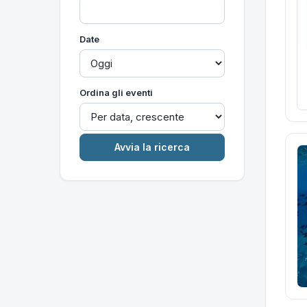
Date
Ordina gli eventi