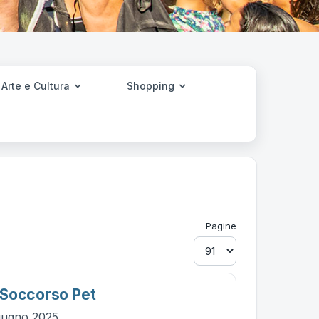
Arte e Cultura
Shopping
Pagine
 Soccorso Pet
giugno 2025