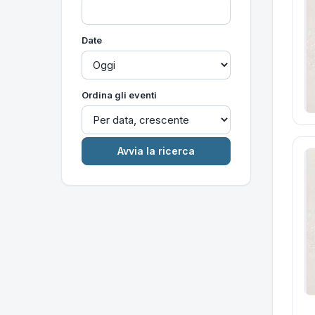
Date
Ordina gli eventi