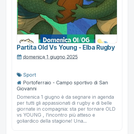
Partita Old Vs Young - Elba Rugby
domenica 1 giugno 2025
Sport
Portoferraio - Campo sportivo di San
Giovanni
Domenica 1 giugno è da segnare in agenda
per tutti gli appassionati di rugby e di belle
giornate in compagnia: sta per tornare OLD
vs YOUNG , l’incontro più atteso e
goliardico della stagione! Una...