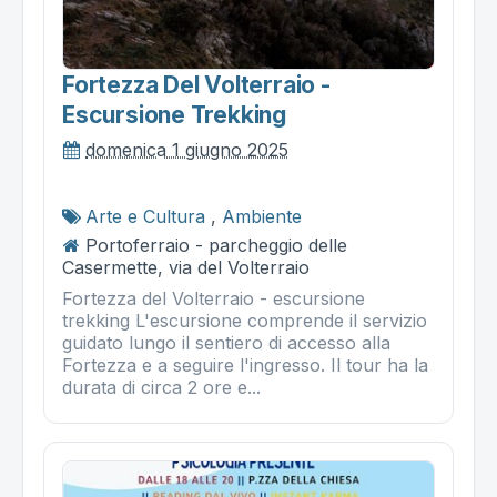
Fortezza Del Volterraio -
Escursione Trekking
domenica 1 giugno 2025
Arte e Cultura
,
Ambiente
Portoferraio - parcheggio delle
Casermette, via del Volterraio
Fortezza del Volterraio - escursione
trekking L'escursione comprende il servizio
guidato lungo il sentiero di accesso alla
Fortezza e a seguire l'ingresso. Il tour ha la
durata di circa 2 ore e...