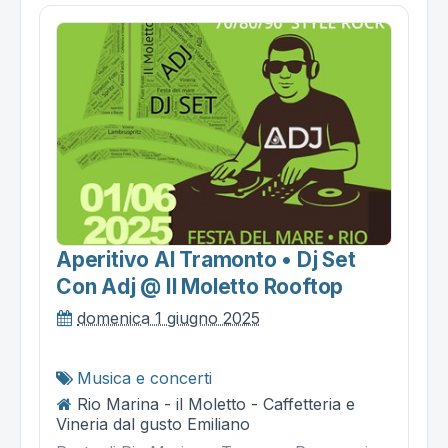
Aperitivo Al Tramonto • Dj Set
Con Adj @ Il Moletto Rooftop
domenica 1 giugno 2025
Musica e concerti
Rio Marina - il Moletto - Caffetteria e
Vineria dal gusto Emiliano