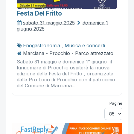
Festa Del Fritto
sabato 31 maggio 2025
domenica 1
giugno 2025
Enogastronomia
,
Musica e concerti
Marciana - Procchio - Parco attrezzato
Sabato 31 maggio e domenica 1° giugno il
lungomare di Procchio ospiterà la nuova
edizione della Festa del Fritto , organizzata
dalla Pro Loco di Procchio con il patrocinio
del Comune di Marciana....
Pagine