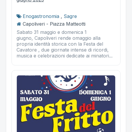
Enogastronomia
,
Sagre
Capoliveri - Piazza Matteotti
Sabato 31 maggio e domenica 1
giugno, Capoliveri rende omaggio alla
propria identità storica con la Festa del
Cavatore , due giornate intense di ricordi,
musica e celebrazioni dedicate ai minatori...