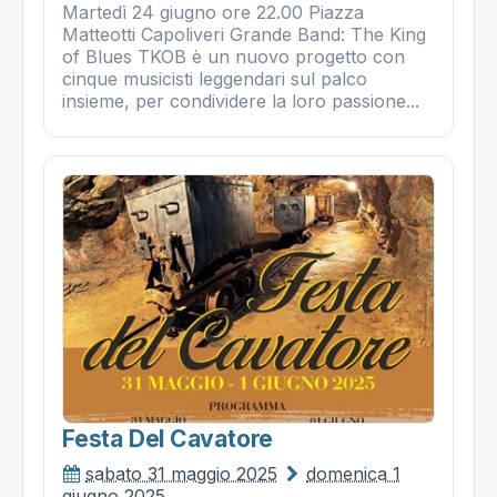
Martedì 24 giugno ore 22.00 Piazza
Matteotti Capoliveri Grande Band: The King
of Blues TKOB è un nuovo progetto con
cinque musicisti leggendari sul palco
insieme, per condividere la loro passione...
Festa Del Cavatore
sabato 31 maggio 2025
domenica 1
giugno 2025