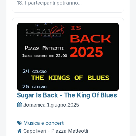
18. I partecipanti potranno...
Sugar Is Back - The King Of Blues
domenica 1 giugno 2025
Musica e concerti
Capoliveri - Piazza Matteotti