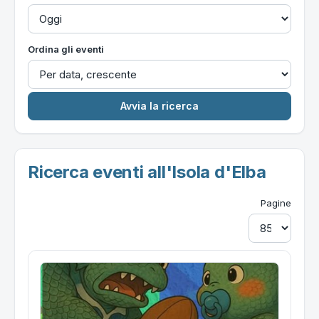
Ordina gli eventi
Ricerca eventi all'Isola d'Elba
Pagine