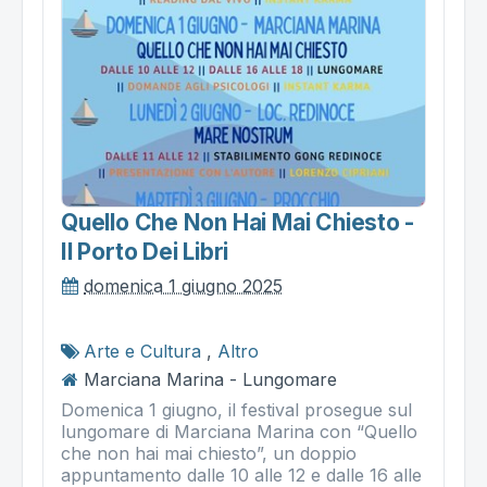
Quello Che Non Hai Mai Chiesto -
Il Porto Dei Libri
domenica 1 giugno 2025
Arte e Cultura
,
Altro
Marciana Marina - Lungomare
Domenica 1 giugno, il festival prosegue sul
lungomare di Marciana Marina con “Quello
che non hai mai chiesto”, un doppio
appuntamento dalle 10 alle 12 e dalle 16 alle