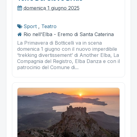
domenica 1 giugno 2025
Sport
,
Teatro
Rio nell'Elba - Eremo di Santa Caterina
La Primavera di Botticelli va in scena
domenica 1 giugno con il nuovo imperdibile
‘trekking divertissement’ di Another Elba, La
Compagnia del Registro, Elba Danza e con il
patrocinio del Comune di...