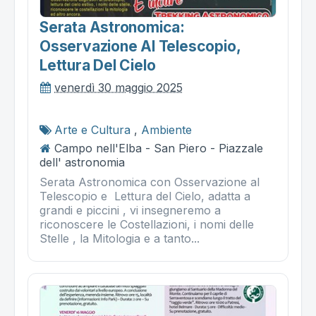
Serata Astronomica:
Osservazione Al Telescopio,
Lettura Del Cielo
venerdì 30 maggio 2025
Arte e Cultura
,
Ambiente
Campo nell'Elba - San Piero - Piazzale
dell' astronomia
Serata Astronomica con Osservazione al
Telescopio e Lettura del Cielo, adatta a
grandi e piccini , vi insegneremo a
riconoscere le Costellazioni, i nomi delle
Stelle , la Mitologia e a tanto...