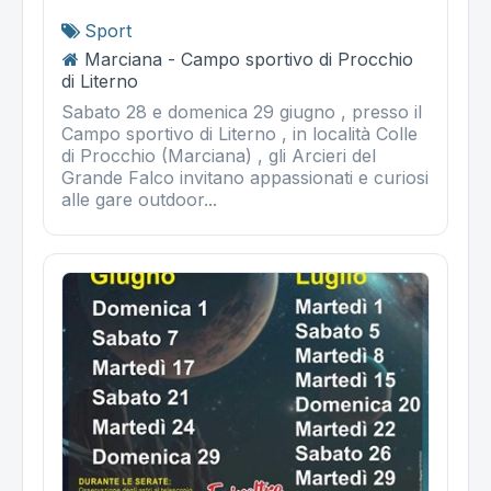
Sport
Marciana - Campo sportivo di Procchio
di Literno
Sabato 28 e domenica 29 giugno , presso il
Campo sportivo di Literno , in località Colle
di Procchio (Marciana) , gli Arcieri del
Grande Falco invitano appassionati e curiosi
alle gare outdoor...