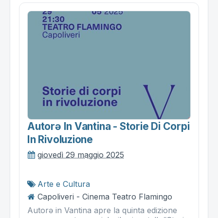
Autorə In Vantina - Storie Di Corpi
In Rivoluzione
giovedì 29 maggio 2025
Arte e Cultura
Capoliveri - Cinema Teatro Flamingo
Autorə in Vantina apre la quinta edizione