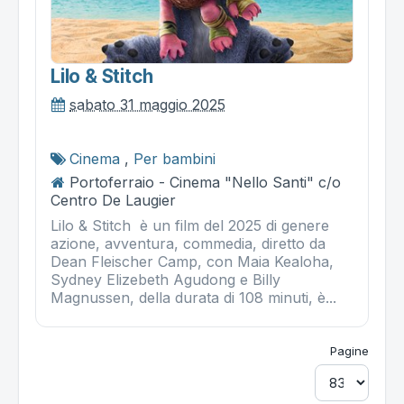
Lilo & Stitch
sabato 31 maggio 2025
Cinema
,
Per bambini
Portoferraio - Cinema "Nello Santi" c/o
Centro De Laugier
Lilo & Stitch è un film del 2025 di genere
azione, avventura, commedia, diretto da
Dean Fleischer Camp, con Maia Kealoha,
Sydney Elizebeth Agudong e Billy
Magnussen, della durata di 108 minuti, è...
Pagine