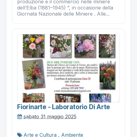
produzione e il commercio nelle miniere
dell’Elba (1881–1945) ”, in occasione della
Giornata Nazionale delle Miniere . Alle...
Fiorinarte - Laboratorio Di Arte
sabato 31 maggio 2025
Arte e Cultura
,
Ambiente