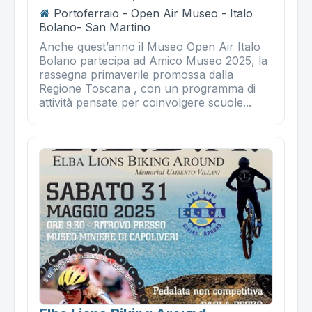
Portoferraio - Open Air Museo - Italo
Bolano- San Martino
Anche quest’anno il Museo Open Air Italo
Bolano partecipa ad Amico Museo 2025, la
rassegna primaverile promossa dalla
Regione Toscana , con un programma di
attività pensate per coinvolgere scuole...