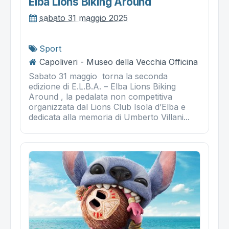
Elba Lions Biking Around
sabato 31 maggio 2025
Sport
Capoliveri - Museo della Vecchia Officina
Sabato 31 maggio torna la seconda
edizione di E.L.B.A. – Elba Lions Biking
Around , la pedalata non competitiva
organizzata dal Lions Club Isola d’Elba e
dedicata alla memoria di Umberto Villani...