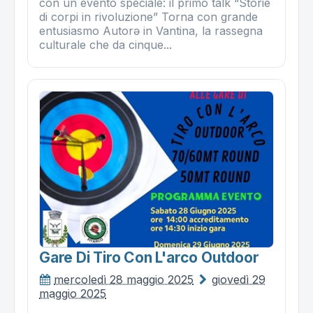
con un evento speciale: il primo talk “Storie
di corpi in rivoluzione” Torna con grande
entusiasmo Autorə in Vantina, la rassegna
culturale che da cinque...
Gare Di Tiro Con L'arco Outdoor
mercoledì 28 maggio 2025
giovedì 29
maggio 2025