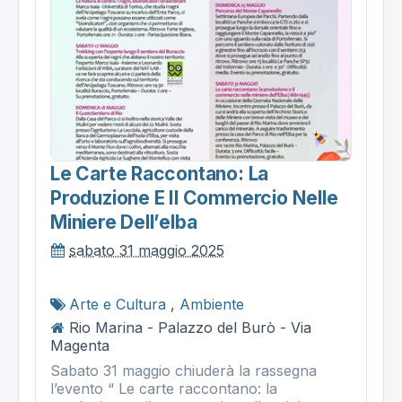
Le Carte Raccontano: La
Produzione E Il Commercio Nelle
Miniere Dell’elba
sabato 31 maggio 2025
Arte e Cultura
,
Ambiente
Rio Marina - Palazzo del Burò - Via
Magenta
Sabato 31 maggio chiuderà la rassegna
l’evento “ Le carte raccontano: la