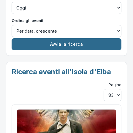
Ordina gli eventi
Ricerca eventi all'Isola d'Elba
Pagine