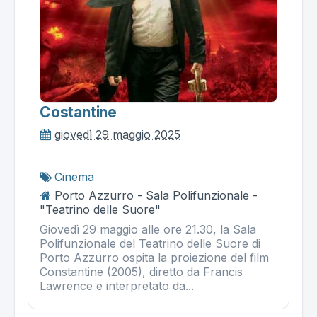
Costantine
giovedì 29 maggio 2025
Cinema
Porto Azzurro - Sala Polifunzionale -
"Teatrino delle Suore"
Giovedì 29 maggio alle ore 21.30, la Sala
Polifunzionale del Teatrino delle Suore di
Porto Azzurro ospita la proiezione del film
Constantine (2005), diretto da Francis
Lawrence e interpretato da...