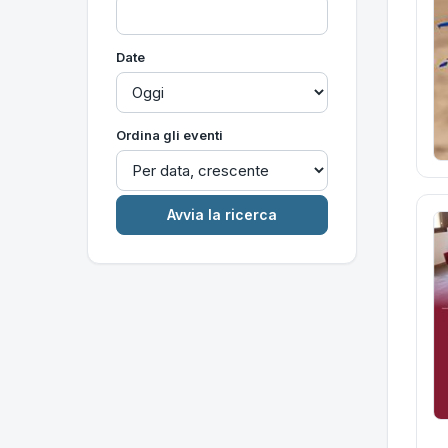
Date
Ordina gli eventi