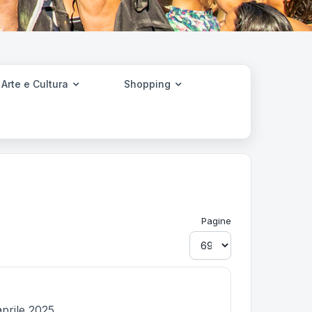
Arte e Cultura
Shopping
Pagine
aprile 2025