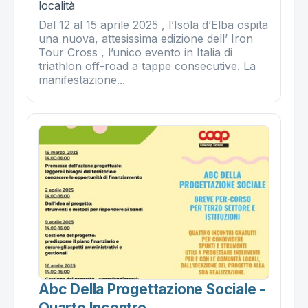
località
Dal 12 al 15 aprile 2025 , l’Isola d’Elba ospita
una nuova, attesissima edizione dell’ Iron
Tour Cross , l’unico evento in Italia di
triathlon off-road a tappe consecutive. La
manifestazione...
Abc Della Progettazione Sociale -
Quarto Incontro