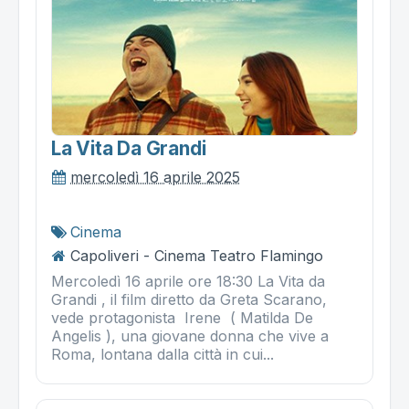
La Vita Da Grandi
mercoledì 16 aprile 2025
Cinema
Capoliveri - Cinema Teatro Flamingo
Mercoledì 16 aprile ore 18:30 La Vita da
Grandi , il film diretto da Greta Scarano,
vede protagonista Irene ( Matilda De
Angelis ), una giovane donna che vive a
Roma, lontana dalla città in cui...