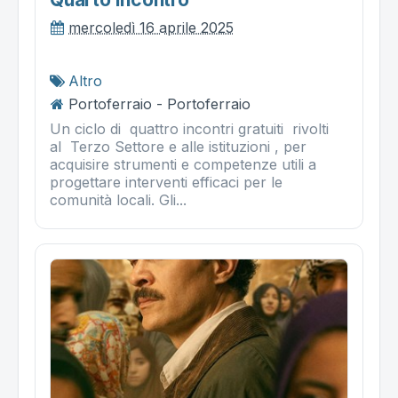
mercoledì 16 aprile 2025
Altro
Portoferraio - Portoferraio
Un ciclo di quattro incontri gratuiti rivolti
al Terzo Settore e alle istituzioni , per
acquisire strumenti e competenze utili a
progettare interventi efficaci per le
comunità locali. Gli...