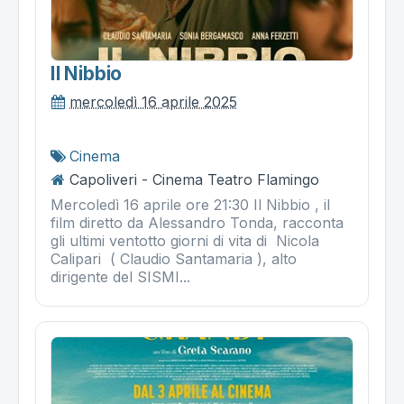
Il Nibbio
mercoledì 16 aprile 2025
Cinema
Capoliveri - Cinema Teatro Flamingo
Mercoledì 16 aprile ore 21:30 Il Nibbio , il
film diretto da Alessandro Tonda, racconta
gli ultimi ventotto giorni di vita di Nicola
Calipari ( Claudio Santamaria ), alto
dirigente del SISMI...