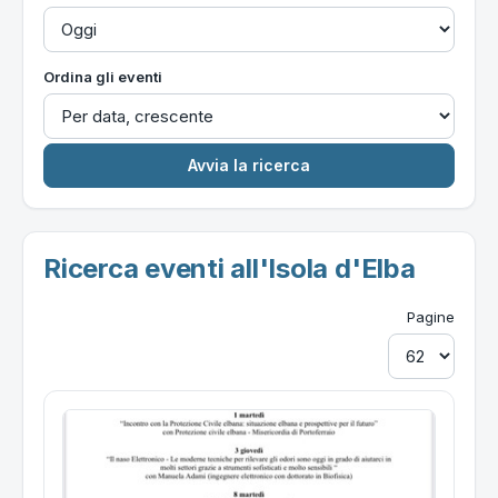
Ordina gli eventi
Ricerca eventi all'Isola d'Elba
Pagine