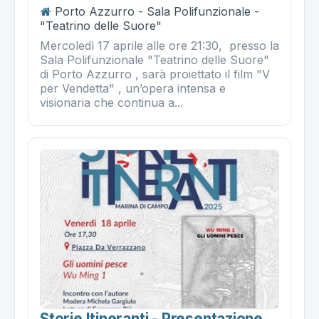
Porto Azzurro - Sala Polifunzionale -
"Teatrino delle Suore"
Mercoledì 17 aprile alle ore 21:30, presso la
Sala Polifunzionale "Teatrino delle Suore"
di Porto Azzurro , sarà proiettato il film "V
per Vendetta" , un’opera intensa e
visionaria che continua a...
Storie Itineranti - Presentazione