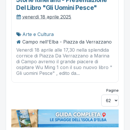
Del Libro "gli Uomini Pesce"
venerdì 18 aprile 2025
Arte e Cultura
Campo nell'Elba - Piazza da Verrazzano
Venerdì 18 aprile alle 17,30 nella splendida
cornice di Piazza Da Verrazzano a Marina
di Campo avremo il grande piacere di
ospitare Wu Ming 1 con il suo nuovo libro "
Gli uomini Pesce" , edito da...
Pagine