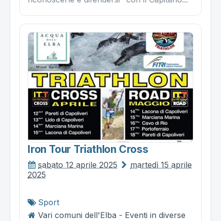
Iron Tour Triathlon Cross
sabato 12 aprile 2025
martedì 15 aprile
2025
Sport
Vari comuni dell'Elba - Eventi in diverse