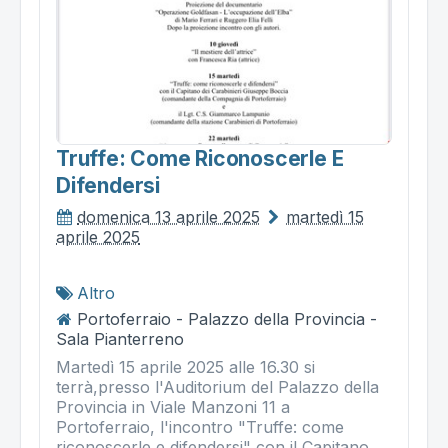
Truffe: Come Riconoscerle E
Difendersi
domenica 13 aprile 2025
martedì 15
aprile 2025
Altro
Portoferraio - Palazzo della Provincia -
Sala Pianterreno
Martedì 15 aprile 2025 alle 16.30 si
terrà,presso l'Auditorium del Palazzo della
Provincia in Viale Manzoni 11 a
Portoferraio, l'incontro "Truffe: come
riconoscerle e difendersi" con il Capitano...