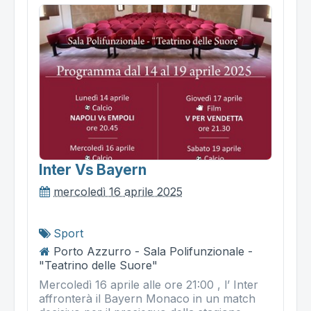
Inter Vs Bayern
mercoledì 16 aprile 2025
Sport
Porto Azzurro - Sala Polifunzionale -
"Teatrino delle Suore"
Mercoledì 16 aprile alle ore 21:00 , l’ Inter
affronterà il Bayern Monaco in un match