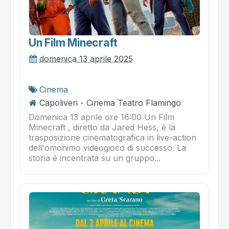
Un Film Minecraft
domenica 13 aprile 2025
Cinema
Capoliveri - Cinema Teatro Flamingo
Domenica 13 aprile ore 16:00 Un Film
Minecraft , diretto da Jared Hess, è la
trasposizione cinematografica in live-action
dell'omonimo videogioco di successo. La
storia è incentrata su un gruppo...