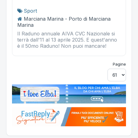
Sport
Marciana Marina - Porto di Marciana
Marina
Il Raduno annuale AIVA CVC Nazionale si
terrà dall'11 al 13 aprile 2025. E quest'anno
è il 50mo Raduno! Non puoi mancare!
Pagine