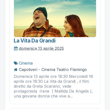
La Vita Da Grandi
domenica 13 aprile 2025
Cinema
Capoliveri - Cinema Teatro Flamingo
Domenica 13 aprile ore 18:30 Mercoledì 16
aprile ore 18:30 La Vita da Grandi , il film
diretto da Greta Scarano, vede
protagonista Irene ( Matilda De Angelis ),
una giovane donna che vive a...