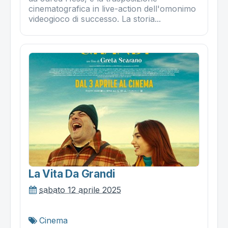
cinematografica in live-action dell'omonimo
videogioco di successo. La storia...
La Vita Da Grandi
sabato 12 aprile 2025
Cinema