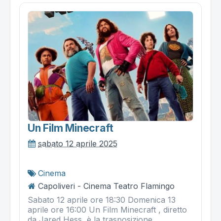
Un Film Minecraft
sabato 12 aprile 2025
Cinema
Capoliveri - Cinema Teatro Flamingo
Sabato 12 aprile ore 18:30 Domenica 13
aprile ore 16:00 Un Film Minecraft , diretto
da Jared Hess, è la trasposizione