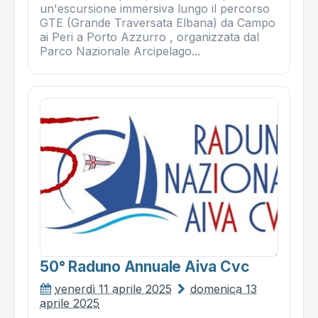
un'escursione immersiva lungo il percorso
GTE (Grande Traversata Elbana) da Campo
ai Peri a Porto Azzurro , organizzata dal
Parco Nazionale Arcipelago...
50° Raduno Annuale Aiva Cvc
venerdì 11 aprile 2025
domenica 13
aprile 2025