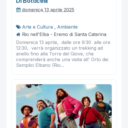
Di Botticelli
domenica 13 aprile 2025
Arte e Cultura
,
Ambiente
Rio nell'Elba - Eremo di Santa Caterina
Domenica 13 aprile, dalle ore 9:30 alle ore
12:30, verrà organizzato un trekking ad
anello fino alla Torre del Giove, che
comprenderà anche una visita all' Orto dei
Semplici Elbano (Rio...