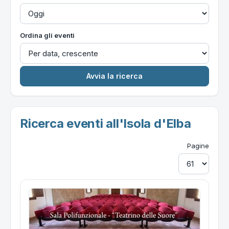
Ordina gli eventi
Ricerca eventi all'Isola d'Elba
Pagine