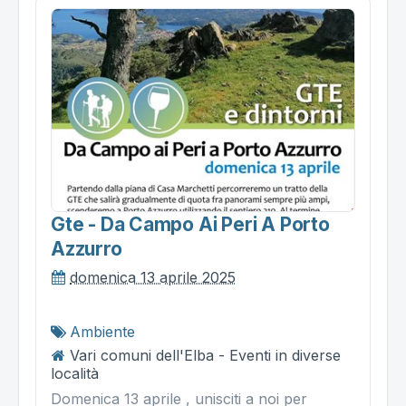
Gte - Da Campo Ai Peri A Porto
Azzurro
domenica 13 aprile 2025
Ambiente
Vari comuni dell'Elba - Eventi in diverse
località
Domenica 13 aprile , unisciti a noi per