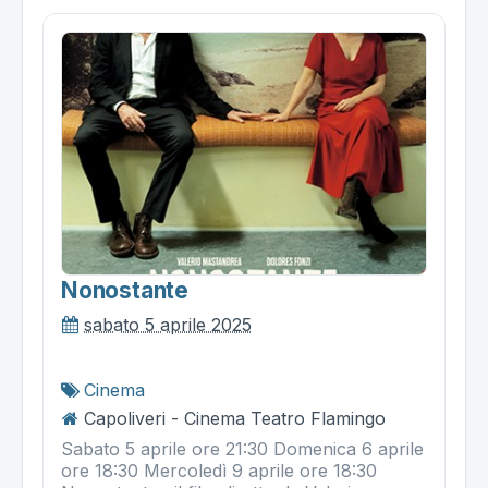
Nonostante
sabato 5 aprile 2025
Cinema
Capoliveri - Cinema Teatro Flamingo
Sabato 5 aprile ore 21:30 Domenica 6 aprile
ore 18:30 Mercoledì 9 aprile ore 18:30