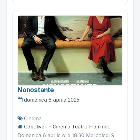
Nonostante
domenica 6 aprile 2025
Cinema
Capoliveri - Cinema Teatro Flamingo
Domenica 6 aprile ore 18:30 Mercoledì 9