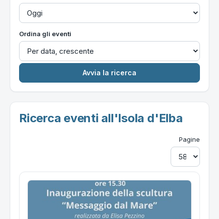
Ordina gli eventi
Ricerca eventi all'Isola d'Elba
Pagine