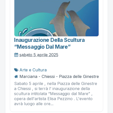
Inaugurazione Della Scultura
“messaggio Dal Mare”
sabato 5 aprile 2025
Arte e Cultura
Marciana - Chiessi - Piazza delle Ginestre
Sabato 5 aprile , nella Piazza delle Ginestre
a Chiessi , si terrà l’ inaugurazione della
scultura intitolata “Messaggio dal Mare” ,
opera dell'artista Elisa Pezzino . L'evento
avrà luogo alle ore...