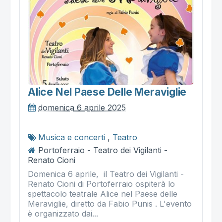
Alice Nel Paese Delle Meraviglie
domenica 6 aprile 2025
Musica e concerti
,
Teatro
Portoferraio - Teatro dei Vigilanti -
Renato Cioni
Domenica 6 aprile, il Teatro dei Vigilanti -
Renato Cioni di Portoferraio ospiterà lo
spettacolo teatrale Alice nel Paese delle
Meraviglie, diretto da Fabio Punis . L'evento
è organizzato dai...