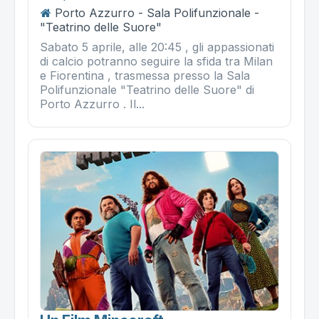
Porto Azzurro - Sala Polifunzionale -
"Teatrino delle Suore"
Sabato 5 aprile, alle 20:45 , gli appassionati
di calcio potranno seguire la sfida tra Milan
e Fiorentina , trasmessa presso la Sala
Polifunzionale "Teatrino delle Suore" di
Porto Azzurro . Il...