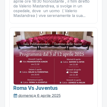
aprile ore 18:30 Nonostante , il film diretto
da Valerio Mastandrea, si svolge in un
ospedale, dove un uomo ( Valerio
Mastandrea ) vive serenamente la sua...
Roma Vs Juventus
domenica 6 aprile 2025