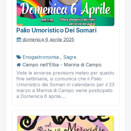
Palio Umoristico Dei Somari
domenica 6 aprile 2025
Enogastronomia
,
Sagre
Campo nell'Elba - Marina di Campo
Viste le avverse previsioni meteo per questo
fine settimana, si comunica che il Palio
Umoristico dei Somari in calendario per il 23
marzo a Marina di Campo viene posticipato
a Domenica 6 aprile....