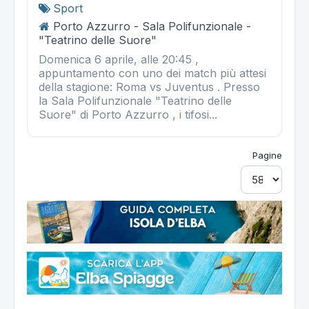
Sport
Porto Azzurro - Sala Polifunzionale -
"Teatrino delle Suore"
Domenica 6 aprile, alle 20:45 ,
appuntamento con uno dei match più attesi
della stagione: Roma vs Juventus . Presso
la Sala Polifunzionale "Teatrino delle
Suore" di Porto Azzurro , i tifosi...
Pagine