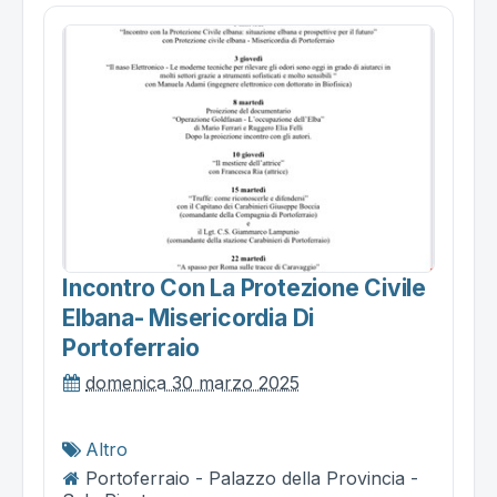
Incontro Con La Protezione Civile
Elbana- Misericordia Di
Portoferraio
domenica 30 marzo 2025
Altro
Portoferraio - Palazzo della Provincia -