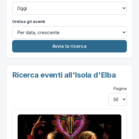
Ordina gli eventi
Ricerca eventi all'Isola d'Elba
Pagine