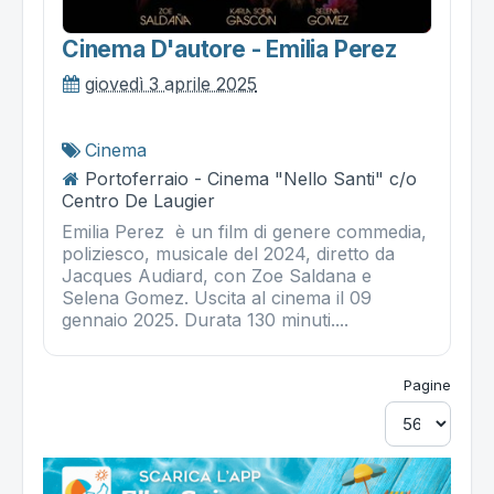
Cinema D'autore - Emilia Perez
giovedì 3 aprile 2025
Cinema
Portoferraio - Cinema "Nello Santi" c/o
Centro De Laugier
Emilia Perez è un film di genere commedia,
poliziesco, musicale del 2024, diretto da
Jacques Audiard, con Zoe Saldana e
Selena Gomez. Uscita al cinema il 09
gennaio 2025. Durata 130 minuti....
Pagine