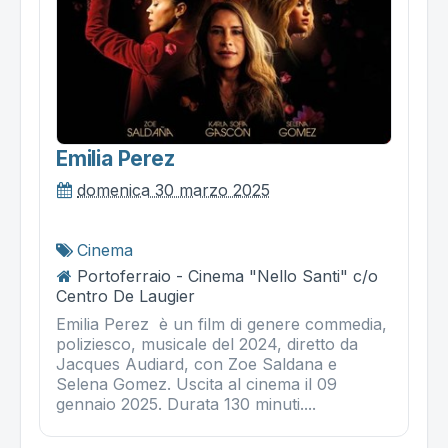
Emilia Perez
domenica 30 marzo 2025
Cinema
Portoferraio - Cinema "Nello Santi" c/o
Centro De Laugier
Emilia Perez è un film di genere commedia,
poliziesco, musicale del 2024, diretto da
Jacques Audiard, con Zoe Saldana e
Selena Gomez. Uscita al cinema il 09
gennaio 2025. Durata 130 minuti....