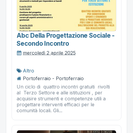
Abc Della Progettazione Sociale -
Secondo Incontro
mercoledì 2 aprile 2025
Altro
Portoferraio - Portoferraio
Un ciclo di quattro incontri gratuiti rivolti
al Terzo Settore e alle istituzioni , per
acquisire strumenti e competenze utili a
progettare interventi efficaci per le
comunità locali. Gli...