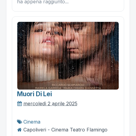
ha appena raggiunto...
Muori Di Lei
mercoledì 2 aprile 2025
Cinema
Capoliveri - Cinema Teatro Flamingo