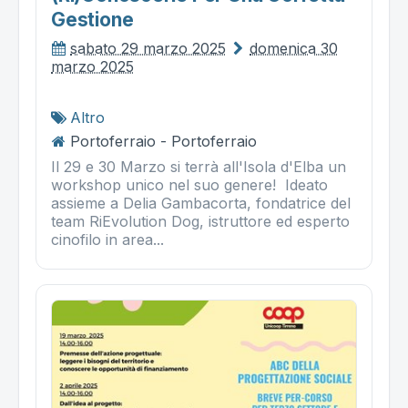
Gestione
sabato 29 marzo 2025
domenica 30
marzo 2025
Altro
Portoferraio - Portoferraio
Il 29 e 30 Marzo si terrà all'Isola d'Elba un
workshop unico nel suo genere! Ideato
assieme a Delia Gambacorta, fondatrice del
team RiEvolution Dog, istruttore ed esperto
cinofilo in area...