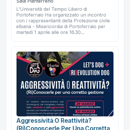
Sala Pianterreno
L'Università del Tempo Libero di
Portoferraio Ha organizzato un incontro
con i rappresentanti della Protezione civile
elbana - Misericordia di Portoferraio per
martedì 1 aprile alle ore 16.30...
Aggressività O Reattività?
(ri)conoscerle Per Una Corretta