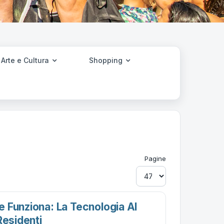
Arte e Cultura
Shopping
Pagine
 Funziona: La Tecnologia Al
Residenti