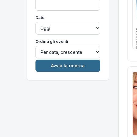
Date
Ordina gli eventi