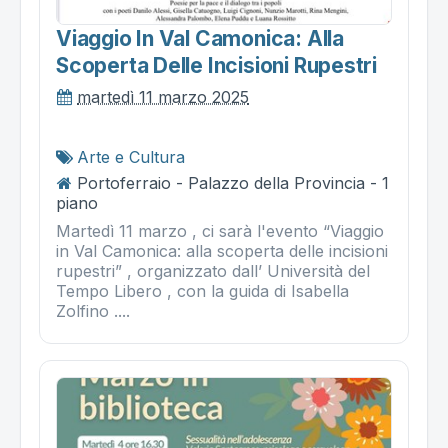
Viaggio In Val Camonica: Alla
Scoperta Delle Incisioni Rupestri
martedì 11 marzo 2025
Arte e Cultura
Portoferraio - Palazzo della Provincia - 1
piano
Martedì 11 marzo , ci sarà l'evento “Viaggio
in Val Camonica: alla scoperta delle incisioni
rupestri” , organizzato dall’ Università del
Tempo Libero , con la guida di Isabella
Zolfino ....