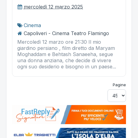
mercoledì 12 marzo 2025
Cinema
Capoliveri - Cinema Teatro Flamingo
Mercoledì 12 marzo ore 21:30 Il mio
giardino persiano , film diretto da Maryam
Moghaddam e Behtash Sanaeeha, segue
una donna anziana, che decide di vivere
ogni suo desiderio e bisogno in un paese...
Pagine