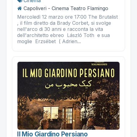
Cinema
Capoliveri - Cinema Teatro Flamingo
Mercoledì 12 marzo ore 17:00 The Brutalist
, il film diretto da Brady Corbet, si svolge
nell'arco di 30 anni e racconta la vita
dell'architetto ebreo László Toth e sua
moglie Erzsébet ( Adrien...
Il Mio Giardino Persiano