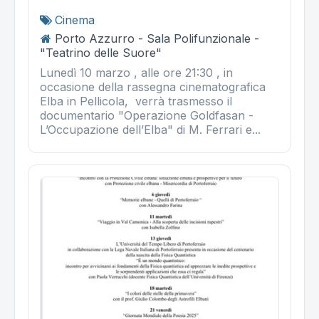
Cinema
Porto Azzurro - Sala Polifunzionale -
"Teatrino delle Suore"
Lunedì 10 marzo , alle ore 21:30 , in
occasione della rassegna cinematografica
Elba in Pellicola, verrà trasmesso il
documentario "Operazione Goldfasan -
L’Occupazione dell’Elba" di M. Ferrari e...