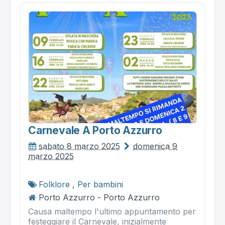
Carnevale A Porto Azzurro
sabato 8 marzo 2025
domenica 9
marzo 2025
Folklore
,
Per bambini
Porto Azzurro - Porto Azzurro
Causa maltempo l'ultimo appuntamento per
festeggiare il Carnevale, inizialmente