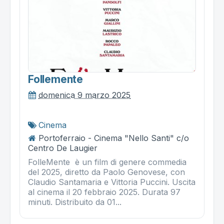
Follemente
domenica 9 marzo 2025
Cinema
Portoferraio - Cinema "Nello Santi" c/o
Centro De Laugier
FolleMente è un film di genere commedia
del 2025, diretto da Paolo Genovese, con
Claudio Santamaria e Vittoria Puccini. Uscita
al cinema il 20 febbraio 2025. Durata 97
minuti. Distribuito da 01...