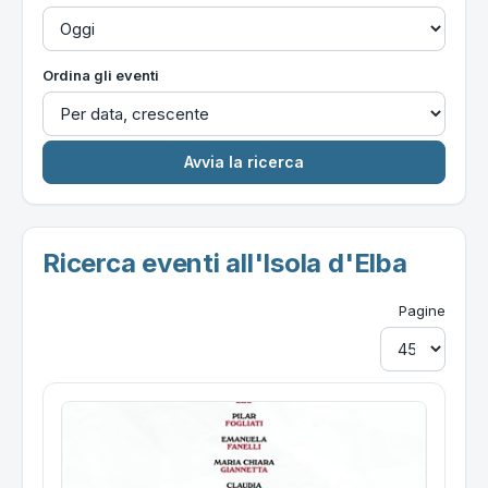
Ordina gli eventi
Ricerca eventi all'Isola d'Elba
Pagine