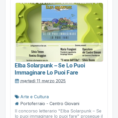
Elba Solarpunk – Se Lo Puoi
Immaginare Lo Puoi Fare
martedì 11 marzo 2025
Arte e Cultura
Portoferraio - Centro Giovani
Il concorso letterario "Elba Solarpunk – Se
lo puoi immaginare lo puoi fare" prosegue il