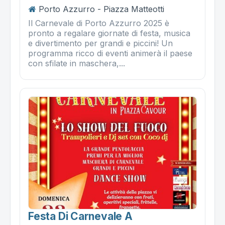
Porto Azzurro - Piazza Matteotti
Il Carnevale di Porto Azzurro 2025 è
pronto a regalare giornate di festa, musica
e divertimento per grandi e piccini! Un
programma ricco di eventi animerà il paese
con sfilate in maschera,...
Festa Di Carnevale A