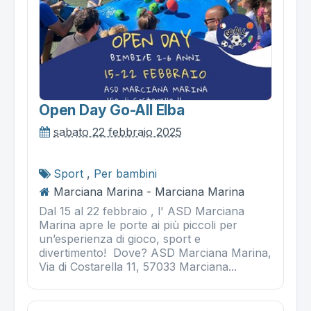
Open Day Go-All Elba
sabato 22 febbraio 2025
Sport
,
Per bambini
Marciana Marina - Marciana Marina
Dal 15 al 22 febbraio , l' ASD Marciana
Marina apre le porte ai più piccoli per
un’esperienza di gioco, sport e
divertimento! Dove? ASD Marciana Marina,
Via di Costarella 11, 57033 Marciana...