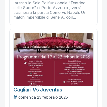
presso la Sala Polifunzionale "Teatrino
delle Suore" di Porto Azzurro , verrà
trasmessa la partita Como vs Napoli. Un
match imperdibile di Serie A, con...
Cagliari Vs Juventus
domenica 23 febbraio 2025