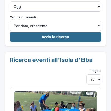
Ordina gli eventi
Ricerca eventi all'Isola d'Elba
Pagine