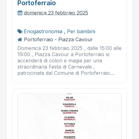
Portoferraio
domenica 23 febbraio 2025
Enogastronomia
,
Per bambini
Portoferraio - Piazza Cavour
Domenica 23 febbraio 2025 , dalle 15:00 alle
19:00 , Piazza Cavour a Portoferraio si
accenderà di colori e magia per una
straordinaria Festa di Carnevale ,
patrocinata dal Comune di Portoferraio....