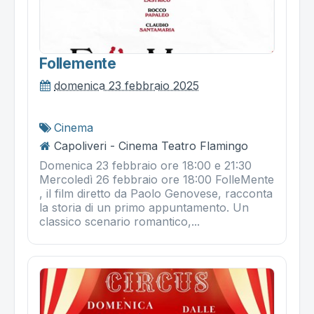
Follemente
domenica 23 febbraio 2025
Cinema
Capoliveri - Cinema Teatro Flamingo
Domenica 23 febbraio ore 18:00 e 21:30
Mercoledì 26 febbraio ore 18:00 FolleMente
, il film diretto da Paolo Genovese, racconta
la storia di un primo appuntamento. Un
classico scenario romantico,...