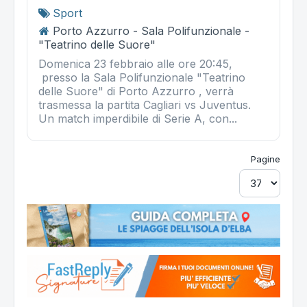
Sport
Porto Azzurro - Sala Polifunzionale -
"Teatrino delle Suore"
Domenica 23 febbraio alle ore 20:45,
presso la Sala Polifunzionale "Teatrino
delle Suore" di Porto Azzurro , verrà
trasmessa la partita Cagliari vs Juventus.
Un match imperdibile di Serie A, con...
Pagine