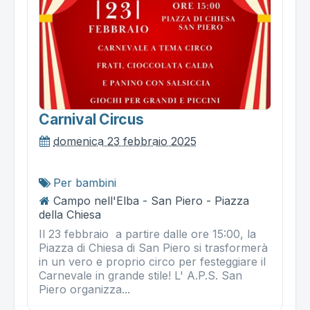
Carnival Circus
domenica 23 febbraio 2025
Per bambini
Campo nell'Elba - San Piero - Piazza
della Chiesa
Il 23 febbraio a partire dalle ore 15:00, la
Piazza di Chiesa di San Piero si trasformerà
in un vero e proprio circo per festeggiare il
Carnevale in grande stile! L' A.P.S. San
Piero organizza...