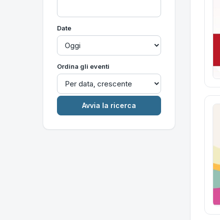
Date
Ordina gli eventi