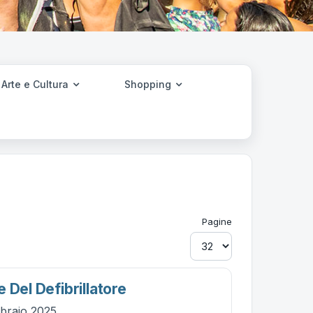
Arte e Cultura
Shopping
Pagine
 Del Defibrillatore
bbraio 2025