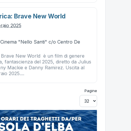
rica: Brave New World
braio 2025
- Cinema "Nello Santi" c/o Centro De
 Brave New World è un film di genere
, fantascienza del 2025, diretto da Julius
ny Mackie e Danny Ramirez. Uscita al
aio 2025....
Pagine