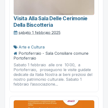
Visita Alla Sala Delle Cerimonie
Della Biscotteria
sabato 1 febbraio 2025
Arte e Cultura
Portoferraio - Sala Consiliare comune
Portoferraio
Sabato 1 febbraio alle ore 10:00, a
Portoferraio, proseguono le visite guidate
dedicate da Italia Nostra ai beni preziosi del
nostro patrimonio culturale. Sabato 1
febbraio l’associazione...