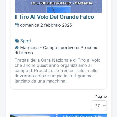
Il Tiro Al Volo Del Grande Falco
domenica 2 febbraio 2025
Sport
Marciana - Campo sportivo di Procchio
di Literno
Trattasi della Gara Nazionale di Tiro al Volo
che anche quest'anno organizziamo al
campo di Procchio. Le frecce tirate in alto
dovranno colpire un piattello di gomma
lanciato da una macchina...
Pagine