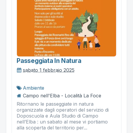
Passeggiata In Natura
sabato 1 febbraio 2025
Ambiente
Campo nell'Elba - Località La Foce
Ritornano le passeggiate in natura
organizzate dagli operatori del servizio di
Doposcuola e Aula Studio di Campo
nell’Elba : un sabato al mese vi portiamo
alla scoperta del territorio per...