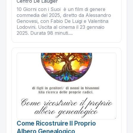
Centro De Laugier
10 Giorni con i Suoi è un film di genere
commedia del 2025, diretto da Alessandro
Genovesi, con Fabio De Luigi e Valentina
Lodovini. Uscita al cinema il 23 gennaio
2025. Durata 98 minuti....
Come Ricostruire Il Proprio
Albero Genealogico