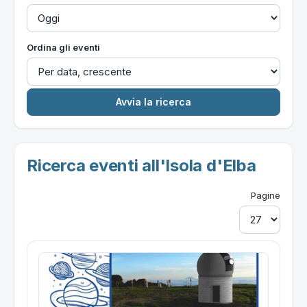
Ordina gli eventi
Ricerca eventi all'Isola d'Elba
Pagine