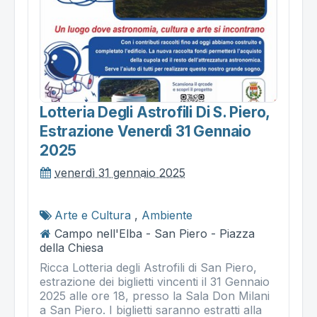
Lotteria Degli Astrofili Di S. Piero,
Estrazione Venerdì 31 Gennaio
2025
venerdì 31 gennaio 2025
Arte e Cultura
,
Ambiente
Campo nell'Elba - San Piero - Piazza
della Chiesa
Ricca Lotteria degli Astrofili di San Piero,
estrazione dei biglietti vincenti il 31 Gennaio
2025 alle ore 18, presso la Sala Don Milani
a San Piero. I biglietti saranno estratti alla