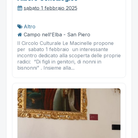
sabato 1 febbraio 2025
Altro
Campo nell'Elba - San Piero
Il Circolo Culturale Le Macinelle propone
per sabato 1 febbraio un interessante
incontro dedicato alla scoperta delle proprie
radici: “Di figli in genitori, di nonni in
bisnonni” . Insieme alla...