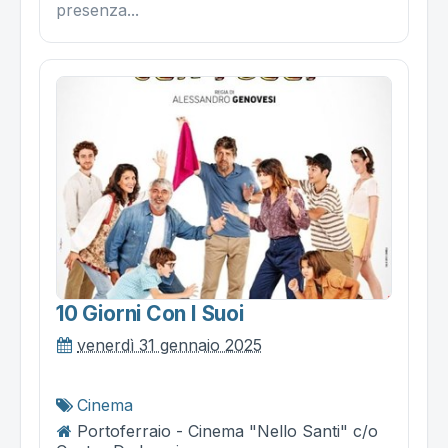
presenza...
10 Giorni Con I Suoi
venerdì 31 gennaio 2025
Cinema
Portoferraio - Cinema "Nello Santi" c/o