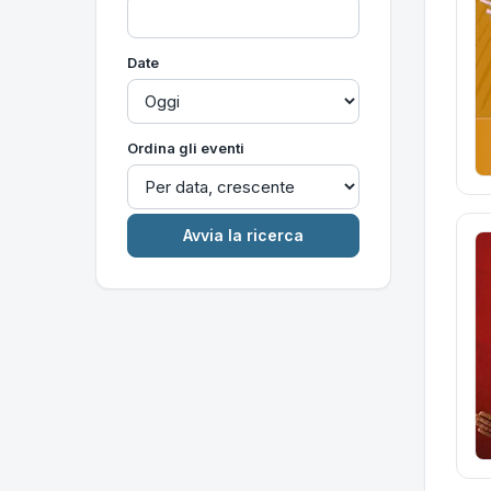
Date
Ordina gli eventi