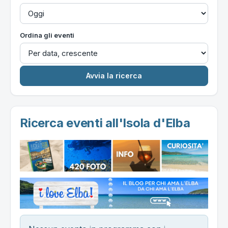
Ordina gli eventi
Ricerca eventi all'Isola d'Elba