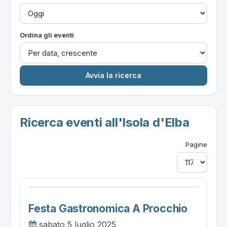
Ordina gli eventi
Ricerca eventi all'Isola d'Elba
Pagine
Festa Gastronomica A Procchio
sabato 5 luglio 2025