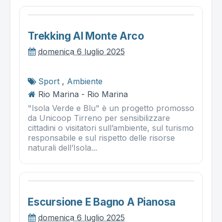
Trekking Al Monte Arco
domenica 6 luglio 2025
Sport
,
Ambiente
Rio Marina - Rio Marina
"Isola Verde e Blu" è un progetto promosso
da Unicoop Tirreno per sensibilizzare
cittadini o visitatori sull’ambiente, sul turismo
responsabile e sul rispetto delle risorse
naturali dell’Isola...
Escursione E Bagno A Pianosa
domenica 6 luglio 2025