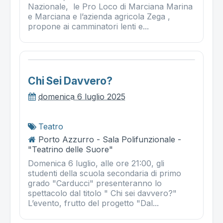
Nazionale, le Pro Loco di Marciana Marina
e Marciana e l’azienda agricola Zega ,
propone ai camminatori lenti e...
Chi Sei Davvero?
domenica 6 luglio 2025
Teatro
Porto Azzurro - Sala Polifunzionale -
"Teatrino delle Suore"
Domenica 6 luglio, alle ore 21:00, gli
studenti della scuola secondaria di primo
grado "Carducci" presenteranno lo
spettacolo dal titolo " Chi sei davvero?"
L’evento, frutto del progetto "Dal...