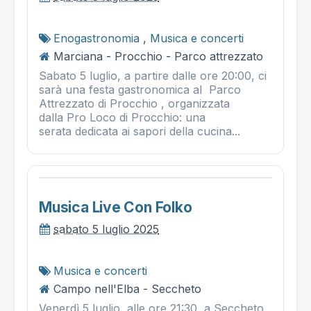
Enogastronomia
,
Musica e concerti
Marciana - Procchio - Parco attrezzato
Sabato 5 luglio, a partire dalle ore 20:00, ci
sarà una festa gastronomica al Parco
Attrezzato di Procchio , organizzata
dalla Pro Loco di Procchio: una
serata dedicata ai sapori della cucina...
Musica Live Con Folko
sabato 5 luglio 2025
Musica e concerti
Campo nell'Elba - Seccheto
Venerdì 5 luglio, alle ore 21:30, a Seccheto