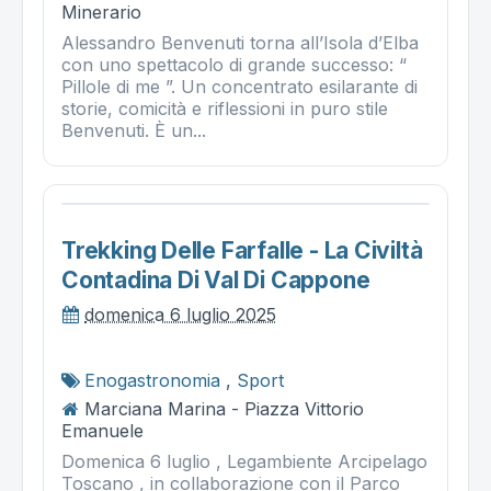
Minerario
Alessandro Benvenuti torna all’Isola d’Elba
con uno spettacolo di grande successo: “
Pillole di me ”. Un concentrato esilarante di
storie, comicità e riflessioni in puro stile
Benvenuti. È un...
Trekking Delle Farfalle - La Civiltà
Contadina Di Val Di Cappone
domenica 6 luglio 2025
Enogastronomia
,
Sport
Marciana Marina - Piazza Vittorio
Emanuele
Domenica 6 luglio , Legambiente Arcipelago
Toscano , in collaborazione con il Parco