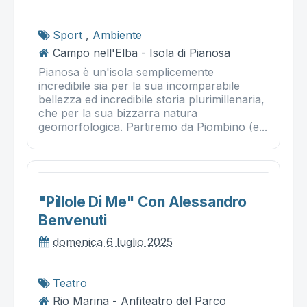
Sport
,
Ambiente
Campo nell'Elba - Isola di Pianosa
Pianosa è un'isola semplicemente
incredibile sia per la sua incomparabile
bellezza ed incredibile storia plurimillenaria,
che per la sua bizzarra natura
geomorfologica. Partiremo da Piombino (e...
"pillole Di Me" Con Alessandro
Benvenuti
domenica 6 luglio 2025
Teatro
Rio Marina - Anfiteatro del Parco