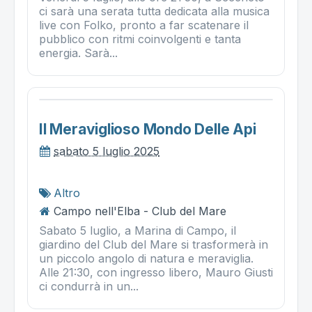
ci sarà una serata tutta dedicata alla musica
live con Folko, pronto a far scatenare il
pubblico con ritmi coinvolgenti e tanta
energia. Sarà...
Il Meraviglioso Mondo Delle Api
sabato 5 luglio 2025
Altro
Campo nell'Elba - Club del Mare
Sabato 5 luglio, a Marina di Campo, il
giardino del Club del Mare si trasformerà in
un piccolo angolo di natura e meraviglia.
Alle 21:30, con ingresso libero, Mauro Giusti
ci condurrà in un...