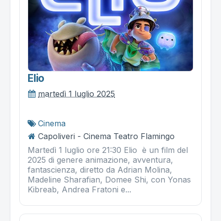
Elio
martedì 1 luglio 2025
Cinema
Capoliveri - Cinema Teatro Flamingo
Martedì 1 luglio ore 21:30 Elio è un film del
2025 di genere animazione, avventura,
fantascienza, diretto da Adrian Molina,
Madeline Sharafian, Domee Shi, con Yonas
Kibreab, Andrea Fratoni e...