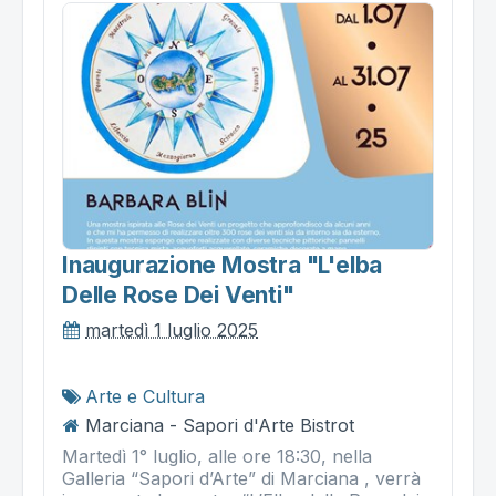
Inaugurazione Mostra "l'elba
Delle Rose Dei Venti"
martedì 1 luglio 2025
Arte e Cultura
Marciana - Sapori d'Arte Bistrot
Martedì 1° luglio, alle ore 18:30, nella
Galleria “Sapori d’Arte” di Marciana , verrà