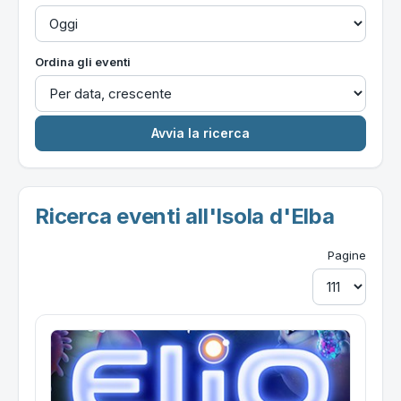
Ordina gli eventi
Ricerca eventi all'Isola d'Elba
Pagine