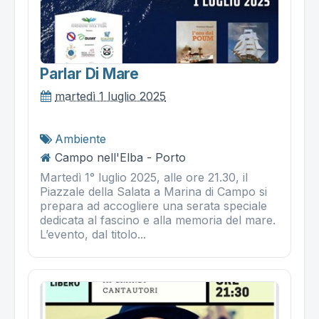
Parlar Di Mare
martedì 1 luglio 2025
Ambiente
Campo nell'Elba - Porto
Martedì 1° luglio 2025, alle ore 21.30, il
Piazzale della Salata a Marina di Campo si
prepara ad accogliere una serata speciale
dedicata al fascino e alla memoria del mare.
L’evento, dal titolo...