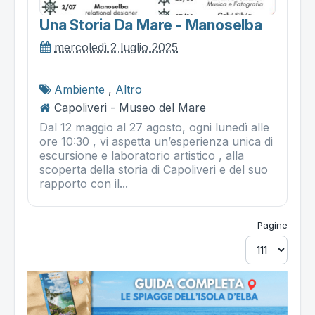
Una Storia Da Mare - Manoselba
mercoledì 2 luglio 2025
Ambiente
,
Altro
Capoliveri - Museo del Mare
Dal 12 maggio al 27 agosto, ogni lunedì alle
ore 10:30 , vi aspetta un’esperienza unica di
escursione e laboratorio artistico , alla
scoperta della storia di Capoliveri e del suo
rapporto con il...
Pagine