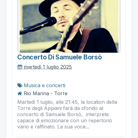
Concerto Di Samuele Borsò
martedì 1 luglio 2025
Musica e concerti
Rio Marina - Torre
Martedì 1 luglio, alle 21:45, la location della
Torre degli Appiani farà da sfondo al
concerto di Samuele Borsò, interprete
capace di emozionare con un repertorio
vario e raffinato. La sua voce...