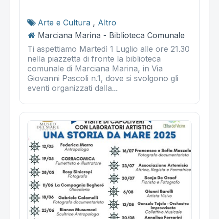
Arte e Cultura
,
Altro
Marciana Marina - Biblioteca Comunale
Ti aspettiamo Martedì 1 Luglio alle ore 21.30
nella piazzetta di fronte la biblioteca
comunale di Marciana Marina, in Via
Giovanni Pascoli n.1, dove si svolgono gli
eventi organizzati dalla...