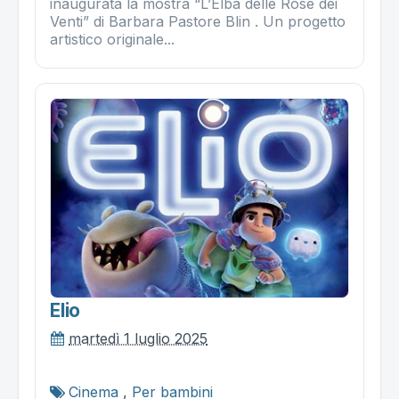
inaugurata la mostra “L’Elba delle Rose dei
Venti” di Barbara Pastore Blin . Un progetto
artistico originale...
Elio
martedì 1 luglio 2025
Cinema
,
Per bambini