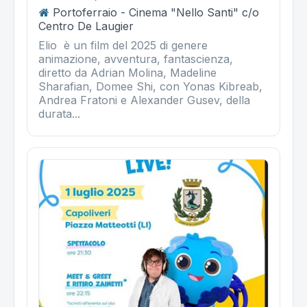
Portoferraio - Cinema "Nello Santi" c/o
Centro De Laugier
Elio è un film del 2025 di genere
animazione, avventura, fantascienza,
diretto da Adrian Molina, Madeline
Sharafian, Domee Shi, con Yonas Kibreab,
Andrea Fratoni e Alexander Gusev, della
durata...