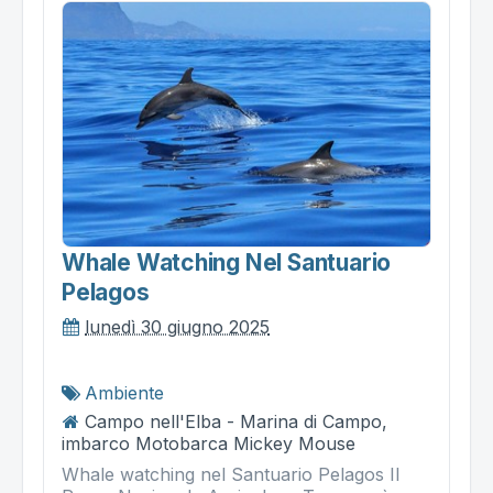
Whale Watching Nel Santuario
Pelagos
lunedì 30 giugno 2025
Ambiente
Campo nell'Elba - Marina di Campo,
imbarco Motobarca Mickey Mouse
Whale watching nel Santuario Pelagos Il