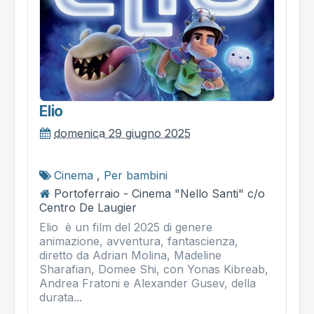
Elio
domenica 29 giugno 2025
Cinema
,
Per bambini
Portoferraio - Cinema "Nello Santi" c/o
Centro De Laugier
Elio è un film del 2025 di genere
animazione, avventura, fantascienza,
diretto da Adrian Molina, Madeline
Sharafian, Domee Shi, con Yonas Kibreab,
Andrea Fratoni e Alexander Gusev, della
durata...