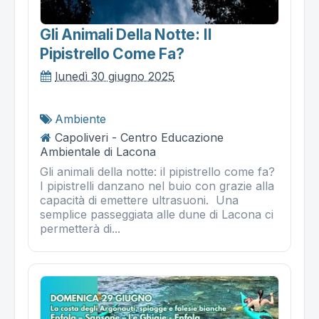
Gli Animali Della Notte: Il
Pipistrello Come Fa?
lunedì 30 giugno 2025
Ambiente
Capoliveri - Centro Educazione
Ambientale di Lacona
Gli animali della notte: il pipistrello come fa?
I pipistrelli danzano nel buio con grazie alla
capacità di emettere ultrasuoni. Una
semplice passeggiata alle dune di Lacona ci
permetterà di...