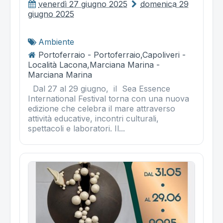
venerdì 27 giugno 2025
domenica 29
giugno 2025
Ambiente
Portoferraio - Portoferraio,Capoliveri -
Località Lacona,Marciana Marina -
Marciana Marina
Dal 27 al 29 giugno, il Sea Essence
International Festival torna con una nuova
edizione che celebra il mare attraverso
attività educative, incontri culturali,
spettacoli e laboratori. Il...