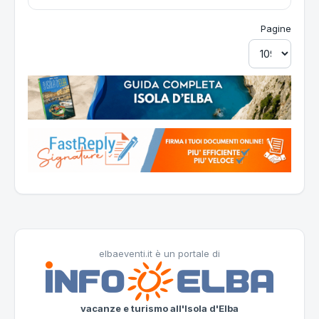
Pagine
elbaeventi.it è un portale di
vacanze e turismo all'Isola d'Elba