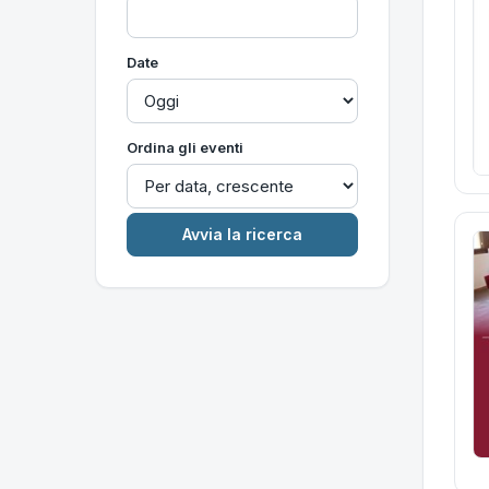
Date
Ordina gli eventi