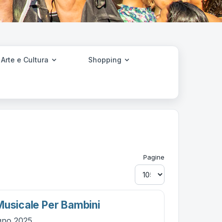
Arte e Cultura
Shopping
Pagine
Musicale Per Bambini
ugno 2025