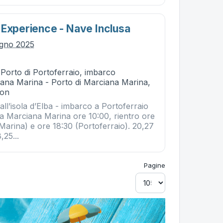
 Experience - Nave Inclusa
ugno 2025
 Porto di Portoferraio, imbarco
ana Marina - Porto di Marciana Marina,
ion
all’isola d’Elba - imbarco a Portoferraio
a Marciana Marina ore 10:00, rientro ore
Marina) e ore 18:30 (Portoferraio). 20,27
,25...
Pagine