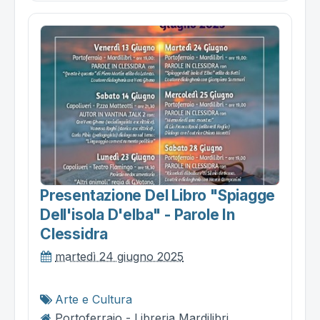
Presentazione Del Libro "spiagge
Dell'isola D'elba" - Parole In
Clessidra
martedì 24 giugno 2025
Arte e Cultura
Portoferraio - Libreria Mardilibri