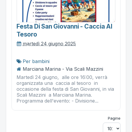
Festa Di San Giovanni - Caccia Al
Tesoro
martedì 24 giugno 2025
Per bambini
Marciana Marina - Via Scali Mazzini
Martedì 24 giugno, alle ore 16:00, verrà
organizzata una caccia al tesoro in
occasione della festa di San Giovanni, in via
Scali Mazzini a Marciana Marina.
Programma dell'evento: - Divisione...
Pagine