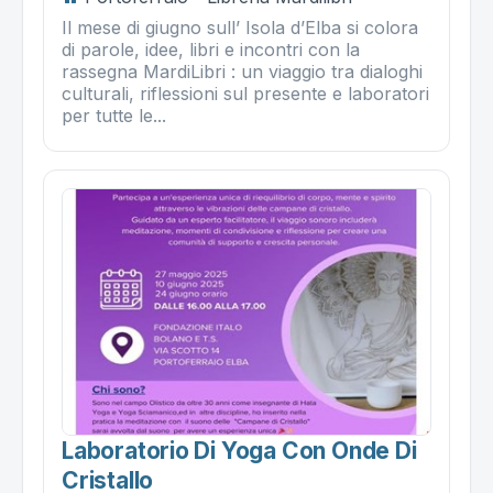
Il mese di giugno sull’ Isola d’Elba si colora
di parole, idee, libri e incontri con la
rassegna MardiLibri : un viaggio tra dialoghi
culturali, riflessioni sul presente e laboratori
per tutte le...
Laboratorio Di Yoga Con Onde Di
Cristallo