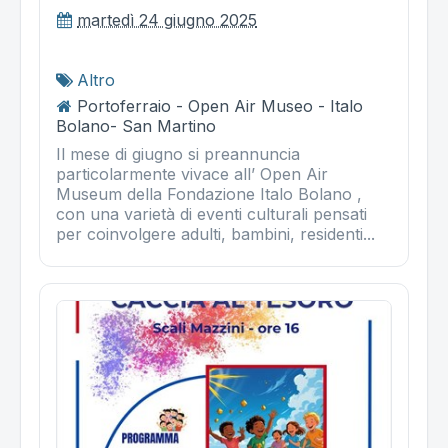
martedì 24 giugno 2025
Altro
Portoferraio - Open Air Museo - Italo
Bolano- San Martino
Il mese di giugno si preannuncia
particolarmente vivace all’ Open Air
Museum della Fondazione Italo Bolano ,
con una varietà di eventi culturali pensati
per coinvolgere adulti, bambini, residenti...