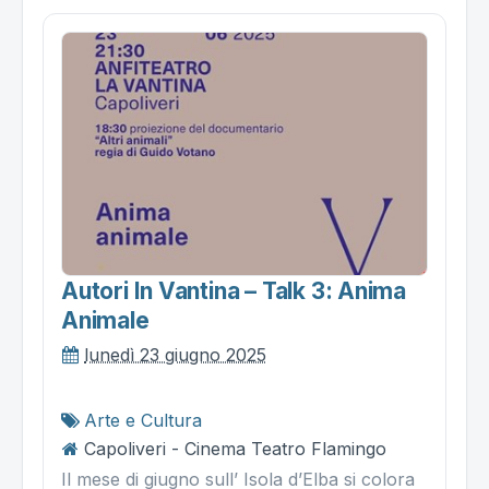
Autori In Vantina – Talk 3: Anima
Animale
lunedì 23 giugno 2025
Arte e Cultura
Capoliveri - Cinema Teatro Flamingo
Il mese di giugno sull’ Isola d’Elba si colora