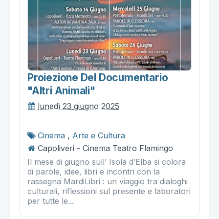
Proiezione Del Documentario
"altri Animali"
lunedì 23 giugno 2025
Cinema
,
Arte e Cultura
Capoliveri - Cinema Teatro Flamingo
Il mese di giugno sull’ Isola d’Elba si colora
di parole, idee, libri e incontri con la
rassegna MardiLibri : un viaggio tra dialoghi
culturali, riflessioni sul presente e laboratori
per tutte le...