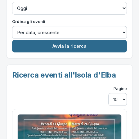
Ordina gli eventi
Ricerca eventi all'Isola d'Elba
Pagine