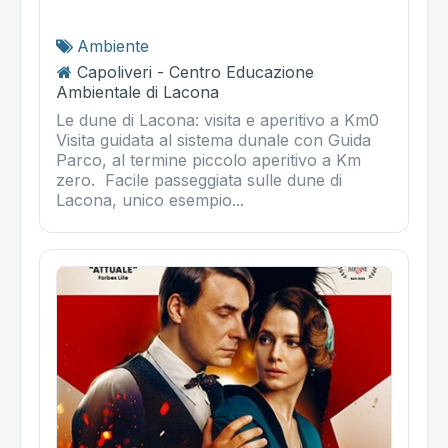
Ambiente
Capoliveri - Centro Educazione
Ambientale di Lacona
Le dune di Lacona: visita e aperitivo a Km0
Visita guidata al sistema dunale con Guida
Parco, al termine piccolo aperitivo a Km
zero. Facile passeggiata sulle dune di
Lacona, unico esempio...