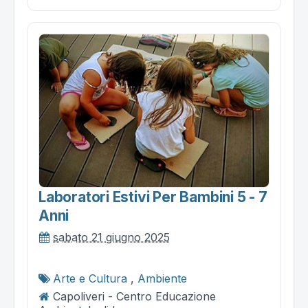
Laboratori Estivi Per Bambini 5 - 7
Anni
sabato 21 giugno 2025
Arte e Cultura
,
Ambiente
Capoliveri - Centro Educazione