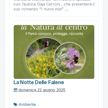
con l’autrice Gaja Cerroni , che presenterà il
suo romanzo "I nuovi inizi" ,...
La Notte Delle Falene
domenica 22 giugno 2025
Ambiente