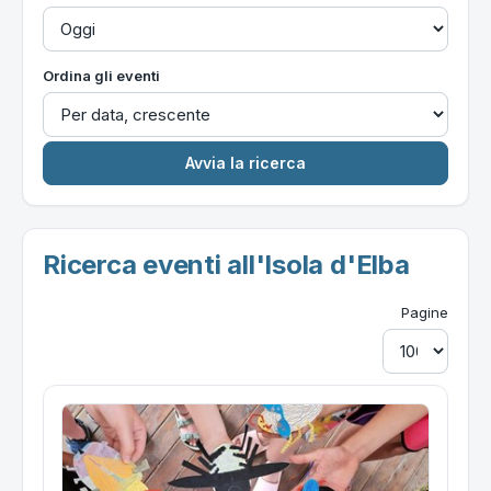
Ordina gli eventi
Ricerca eventi all'Isola d'Elba
Pagine