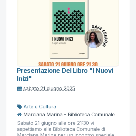
Presentazione Del Libro "i Nuovi
Inizi"
sabato 21 giugno 2025
Arte e Cultura
Marciana Marina - Biblioteca Comunale
Sabato 21 giugno alle ore 21:30 vi
aspettiamo alla Biblioteca Comunale di
Marciana Marina per un incontro speciale