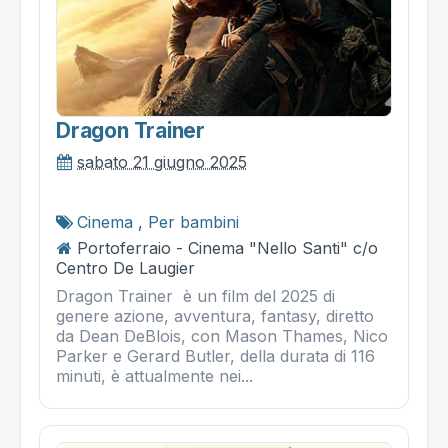
Dragon Trainer
sabato 21 giugno 2025
Cinema
,
Per bambini
Portoferraio - Cinema "Nello Santi" c/o
Centro De Laugier
Dragon Trainer è un film del 2025 di
genere azione, avventura, fantasy, diretto
da Dean DeBlois, con Mason Thames, Nico
Parker e Gerard Butler, della durata di 116
minuti, è attualmente nei...