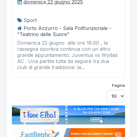
domenica 22 giugno 2025
Sport
Porto Azzurro - Sala Polifunzionale -
"Teatrino delle Suore"
Domenica 22 giugno alle ore 18.00 , la
rassegna sportiva continua con un altro
grande appuntamento: Juventus vs Wydad
AC . Una partita tutta da seguire tra due
club di grande tradizione: la...
Pagine