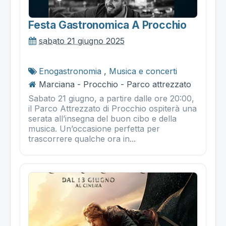
Festa Gastronomica A Procchio
sabato 21 giugno 2025
Enogastronomia
,
Musica e concerti
Marciana - Procchio - Parco attrezzato
Sabato 21 giugno, a partire dalle ore 20:00,
il Parco Attrezzato di Procchio ospiterà una
serata all’insegna del buon cibo e della
musica. Un’occasione perfetta per
trascorrere qualche ora in...