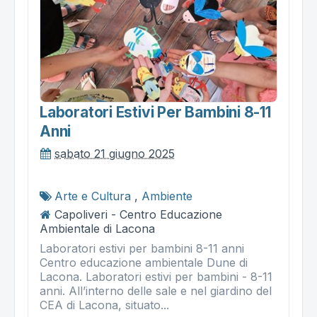
Laboratori Estivi Per Bambini 8-11
Anni
sabato 21 giugno 2025
Arte e Cultura
,
Ambiente
Capoliveri - Centro Educazione
Ambientale di Lacona
Laboratori estivi per bambini 8-11 anni
Centro educazione ambientale Dune di
Lacona. Laboratori estivi per bambini - 8-11
anni. All’interno delle sale e nel giardino del
CEA di Lacona, situato...