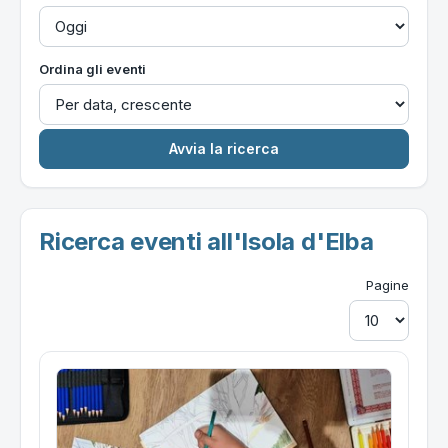
Ordina gli eventi
Ricerca eventi all'Isola d'Elba
Pagine