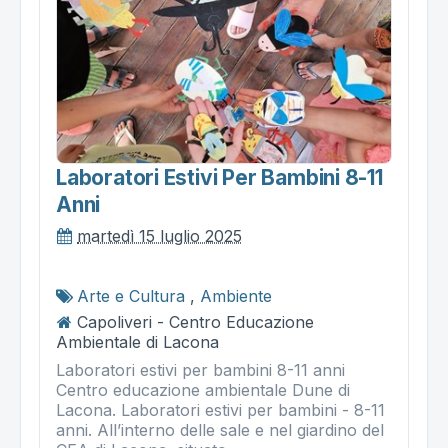
Laboratori Estivi Per Bambini 8-11
Anni
martedì 15 luglio 2025
Arte e Cultura
,
Ambiente
Capoliveri - Centro Educazione
Ambientale di Lacona
Laboratori estivi per bambini 8-11 anni
Centro educazione ambientale Dune di
Lacona. Laboratori estivi per bambini - 8-11
anni. All’interno delle sale e nel giardino del