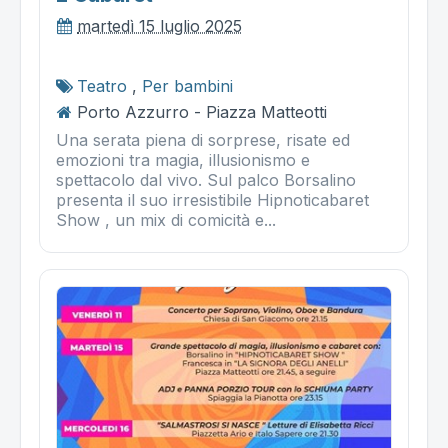
martedì 15 luglio 2025
Teatro
,
Per bambini
Porto Azzurro - Piazza Matteotti
Una serata piena di sorprese, risate ed
emozioni tra magia, illusionismo e
spettacolo dal vivo. Sul palco Borsalino
presenta il suo irresistibile Hipnoticabaret
Show , un mix di comicità e...