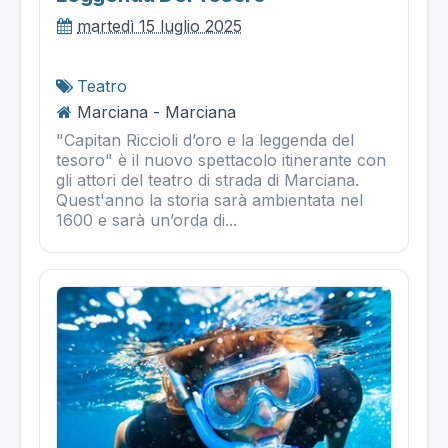
martedì 15 luglio 2025
Teatro
Marciana - Marciana
"Capitan Riccioli d’oro e la leggenda del
tesoro" è il nuovo spettacolo itinerante con
gli attori del teatro di strada di Marciana.
Quest'anno la storia sarà ambientata nel
1600 e sarà un’orda di...