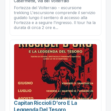
Casermette, via del Volterraio
Fortezza del Volterraio - escursione
trekking L'escursione comprende il servizio
guidato lungo il sentiero di accesso alla
Fortezza e a seguire l'ingresso. Il tour ha la
durata di circa 2 ore e...
Capitan Riccioli D’oro E La
Leggenda Del Tesoro