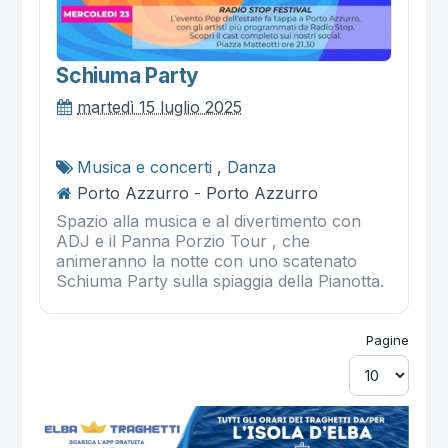
Schiuma Party
martedì 15 luglio 2025
Musica e concerti
,
Danza
Porto Azzurro - Porto Azzurro
Spazio alla musica e al divertimento con
ADJ e il Panna Porzio Tour , che
animeranno la notte con uno scatenato
Schiuma Party sulla spiaggia della Pianotta.
Pagine