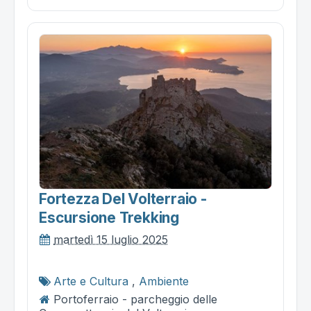
Fortezza Del Volterraio -
Escursione Trekking
martedì 15 luglio 2025
Arte e Cultura
,
Ambiente
Portoferraio - parcheggio delle