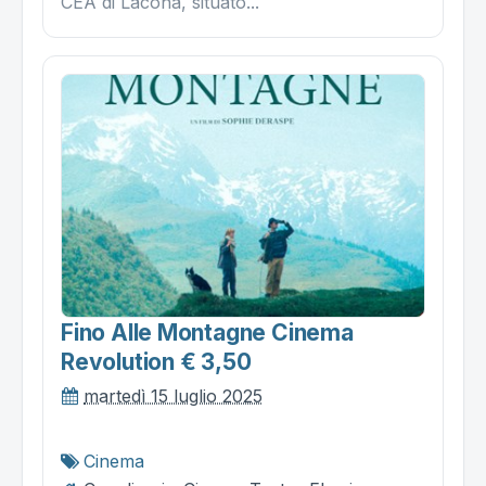
CEA di Lacona, situato...
Fino Alle Montagne Cinema
Revolution € 3,50
martedì 15 luglio 2025
Cinema