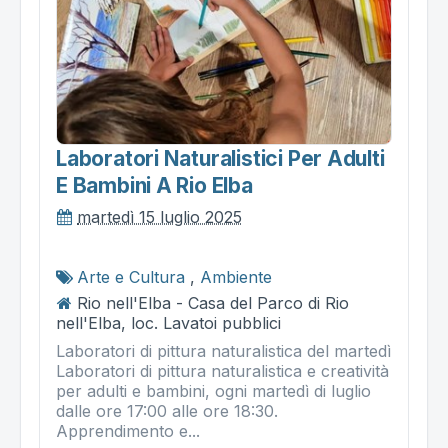
Laboratori Naturalistici Per Adulti
E Bambini A Rio Elba
martedì 15 luglio 2025
Arte e Cultura
,
Ambiente
Rio nell'Elba - Casa del Parco di Rio
nell'Elba, loc. Lavatoi pubblici
Laboratori di pittura naturalistica del martedì
Laboratori di pittura naturalistica e creatività
per adulti e bambini, ogni martedì di luglio
dalle ore 17:00 alle ore 18:30.
Apprendimento e...