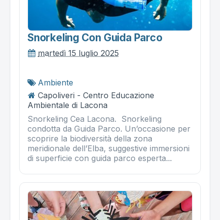
Snorkeling Con Guida Parco
martedì 15 luglio 2025
Ambiente
Capoliveri - Centro Educazione
Ambientale di Lacona
Snorkeling Cea Lacona. Snorkeling
condotta da Guida Parco. Un’occasione per
scoprire la biodiversità della zona
meridionale dell’Elba, suggestive immersioni
di superficie con guida parco esperta...