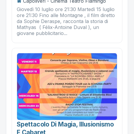
Capoliveri - Cinema Teatro Flamingo
Giovedì 10 luglio ore 21:30 Martedì 15 luglio
ore 21:30 Fino alle Montagne , il film diretto
da Sophie Deraspe, racconta la storia di
Mathyas ( Félix-Antoine Duval ), un
giovane pubblicitario...
Spettacolo Di Magia, Illusionismo
E Cabaret