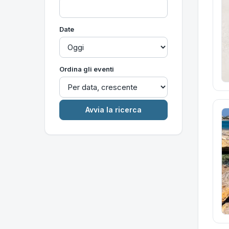
Date
Ordina gli eventi