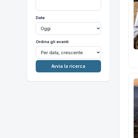
Date
Ordina gli eventi