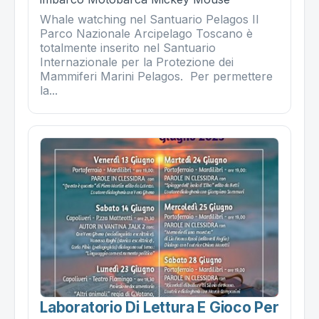
Whale watching nel Santuario Pelagos Il
Parco Nazionale Arcipelago Toscano è
totalmente inserito nel Santuario
Internazionale per la Protezione dei
Mammiferi Marini Pelagos. Per permettere
la...
Laboratorio Di Lettura E Gioco Per