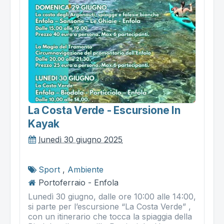
La Costa Verde - Escursione In
Kayak
lunedì 30 giugno 2025
Sport
,
Ambiente
Portoferraio - Enfola
Lunedì 30 giugno, dalle ore 10:00 alle 14:00,
si parte per l’escursione “La Costa Verde” ,
con un itinerario che tocca la spiaggia della