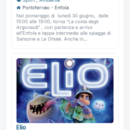
Portoferraio - Enfola
Nel pomeriggio di lunedì 30 giugno, dalle
15:00 alle 19:00, torna “La costa degli
Argonauti” , con partenza e arrivo
all’Enfola e tappe intermedie alle spiagge di
Sansone e Le Ghiaie. Anche in...
Elio