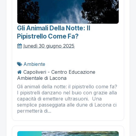
Gli Animali Della Notte: Il
Pipistrello Come Fa?
lunedì 30 giugno 2025
Ambiente
Capoliveri - Centro Educazione
Ambientale di Lacona
Gli animali della notte: il pipistrello come fa?
I pipistrelli danzano nel buio con grazie alla
capacità di emettere ultrasuoni. Una
semplice passeggiata alle dune di Lacona ci
permetterà di...