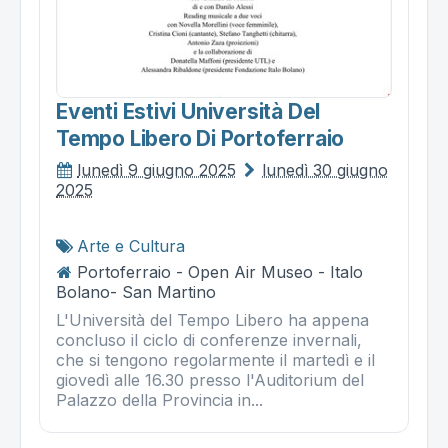
Eventi Estivi Università Del
Tempo Libero Di Portoferraio
lunedì 9 giugno 2025
lunedì 30 giugno
2025
Arte e Cultura
Portoferraio - Open Air Museo - Italo
Bolano- San Martino
L'Università del Tempo Libero ha appena
concluso il ciclo di conferenze invernali,
che si tengono regolarmente il martedì e il
giovedì alle 16.30 presso l'Auditorium del
Palazzo della Provincia in...