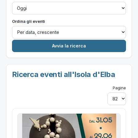
Ordina gli eventi
Ricerca eventi all'Isola d'Elba
Pagine