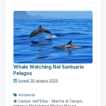
Whale Watching Nel Santuario
Pelagos
lunedì 30 giugno 2025
Ambiente
Campo nell'Elba - Marina di Campo,
imbarco Motobarca Mickey Mouse