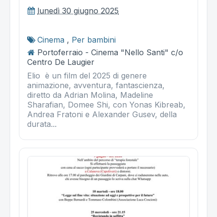
lunedì 30 giugno 2025
Cinema
,
Per bambini
Portoferraio - Cinema "Nello Santi" c/o
Centro De Laugier
Elio è un film del 2025 di genere
animazione, avventura, fantascienza,
diretto da Adrian Molina, Madeline
Sharafian, Domee Shi, con Yonas Kibreab,
Andrea Fratoni e Alexander Gusev, della
durata...