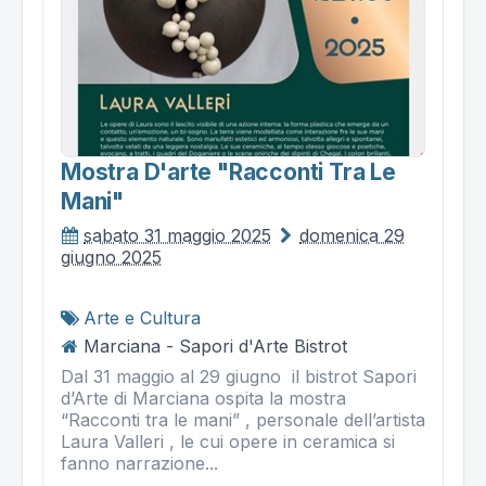
Mostra D'arte "racconti Tra Le
Mani"
sabato 31 maggio 2025
domenica 29
giugno 2025
Arte e Cultura
Marciana - Sapori d'Arte Bistrot
Dal 31 maggio al 29 giugno il bistrot Sapori
d’Arte di Marciana ospita la mostra
“Racconti tra le mani” , personale dell’artista
Laura Valleri , le cui opere in ceramica si
fanno narrazione...