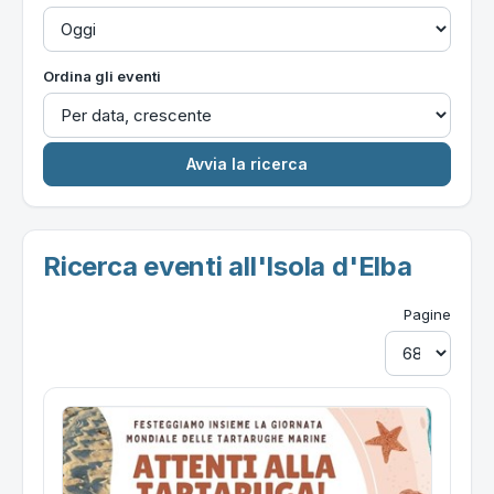
Ordina gli eventi
Ricerca eventi all'Isola d'Elba
Pagine