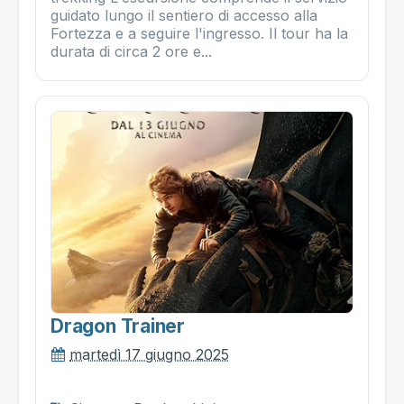
guidato lungo il sentiero di accesso alla
Fortezza e a seguire l'ingresso. Il tour ha la
durata di circa 2 ore e...
Dragon Trainer
martedì 17 giugno 2025