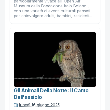
particolarmente vivace all’ Open Air
Museum della Fondazione Italo Bolano ,
con una varietà di eventi culturali pensati
per coinvolgere adulti, bambini, residenti...
Gli Animali Della Notte: Il Canto
Dell'assiolo
lunedì 16 giugno 2025