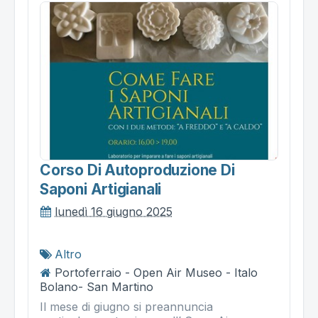
Corso Di Autoproduzione Di
Saponi Artigianali
lunedì 16 giugno 2025
Altro
Portoferraio - Open Air Museo - Italo
Bolano- San Martino
Il mese di giugno si preannuncia