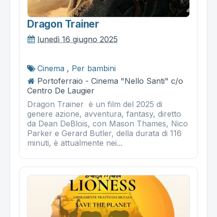
Dragon Trainer
lunedì 16 giugno 2025
Cinema
,
Per bambini
Portoferraio - Cinema "Nello Santi" c/o
Centro De Laugier
Dragon Trainer è un film del 2025 di
genere azione, avventura, fantasy, diretto
da Dean DeBlois, con Mason Thames, Nico
Parker e Gerard Butler, della durata di 116
minuti, è attualmente nei...