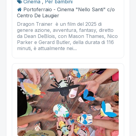
Cinema
,
Per bambini
Portoferraio - Cinema "Nello Santi" c/o
Centro De Laugier
Dragon Trainer è un film del 2025 di
genere azione, avventura, fantasy, diretto
da Dean DeBlois, con Mason Thames, Nico
Parker e Gerard Butler, della durata di 116
minuti, è attualmente nei...