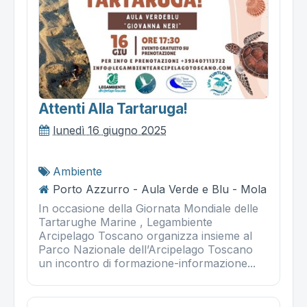
Attenti Alla Tartaruga!
lunedì 16 giugno 2025
Ambiente
Porto Azzurro - Aula Verde e Blu - Mola
In occasione della Giornata Mondiale delle
Tartarughe Marine , Legambiente
Arcipelago Toscano organizza insieme al
Parco Nazionale dell’Arcipelago Toscano
un incontro di formazione-informazione...