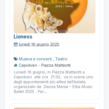
Lioness
lunedì 16 giugno 2025
Musica e concerti
,
Teatro
Capoliveri - Piazza Matteotti
Lunedì 16 giugno, in Piazza Matteotti a
Capoliveri alle ore 21:30, va in scena uno
degli appuntamenti più attesi dell’estate,
organizzato da Danza Mania – Elba Music
Ballet 2025 . Per...