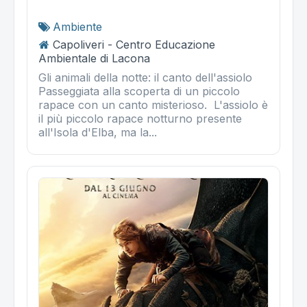
Ambiente
Capoliveri - Centro Educazione
Ambientale di Lacona
Gli animali della notte: il canto dell'assiolo
Passeggiata alla scoperta di un piccolo
rapace con un canto misterioso. L'assiolo è
il più piccolo rapace notturno presente
all'Isola d'Elba, ma la...