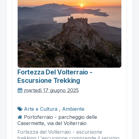
Fortezza Del Volterraio -
Escursione Trekking
martedì 17 giugno 2025
Arte e Cultura
,
Ambiente
Portoferraio - parcheggio delle
Casermette, via del Volterraio
Fortezza del Volterraio - escursione
trekking L'escursione comprende il servizio