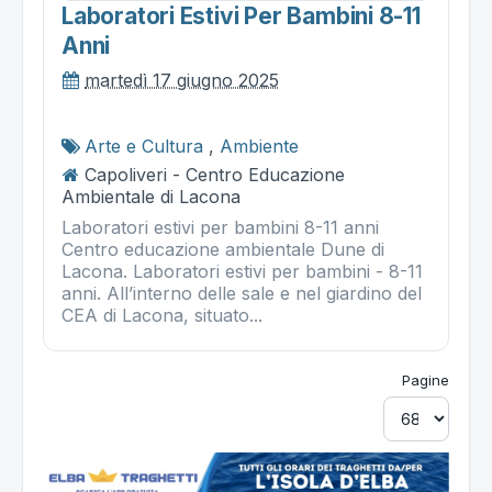
Laboratori Estivi Per Bambini 8-11
Anni
martedì 17 giugno 2025
Arte e Cultura
,
Ambiente
Capoliveri - Centro Educazione
Ambientale di Lacona
Laboratori estivi per bambini 8-11 anni
Centro educazione ambientale Dune di
Lacona. Laboratori estivi per bambini - 8-11
anni. All’interno delle sale e nel giardino del
CEA di Lacona, situato...
Pagine