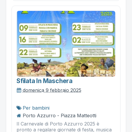
Sfilata In Maschera
domenica 9 febbraio 2025
Per bambini
Porto Azzurro - Piazza Matteotti
Il Carnevale di Porto Azzurro 2025 è
pronto a regalare giornate di festa, musica