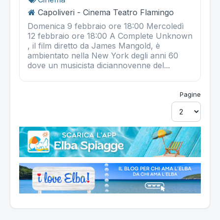
Capoliveri - Cinema Teatro Flamingo
Domenica 9 febbraio ore 18:00 Mercoledì
12 febbraio ore 18:00 A Complete Unknown
, il film diretto da James Mangold, è
ambientato nella New York degli anni 60
dove un musicista diciannovenne del...
Pagine