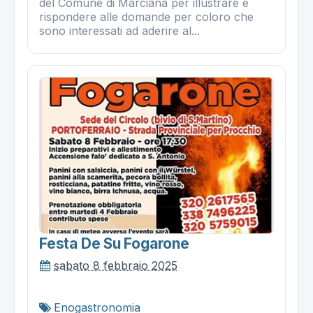
del Comune di Marciana per illustrare e
rispondere alle domande per coloro che
sono interessati ad aderire al...
Festa De Su Fogarone
sabato 8 febbraio 2025
Enogastronomia