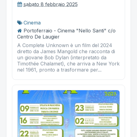
sabato 8 febbraio 2025
Cinema
Portoferraio - Cinema "Nello Santi" c/o
Centro De Laugier
A Complete Unknown è un film del 2024
diretto da James Mangold che racconta di
un giovane Bob Dylan (interpretato da
Timothée Chalamet), che arriva a New York
nel 1961, pronto a trasformare per...