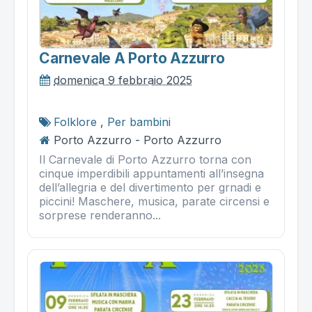
Carnevale A Porto Azzurro
domenica 9 febbraio 2025
Folklore
,
Per bambini
Porto Azzurro - Porto Azzurro
Il Carnevale di Porto Azzurro torna con
cinque imperdibili appuntamenti all’insegna
dell’allegria e del divertimento per grnadi e
piccini! Maschere, musica, parate circensi e
sorprese renderanno...