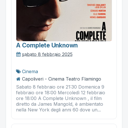
A Complete Unknown
sabato 8 febbraio 2025
Cinema
Capoliveri - Cinema Teatro Flamingo
Sabato 8 febbraio ore 21:30 Domenica 9
febbraio ore 18:00 Mercoledì 12 febbraio
ore 18:00 A Complete Unknown , il film
diretto da James Mangold, è ambientato
nella New York degli anni 60 dove un...