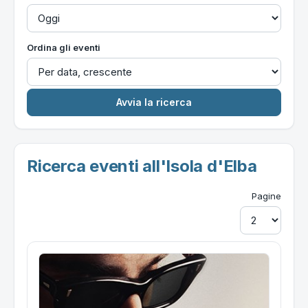
Ordina gli eventi
Ricerca eventi all'Isola d'Elba
Pagine