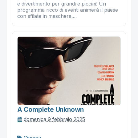
e divertimento per grandi e piccini! Un
programma ricco di eventi animerà il paese
con sfilate in maschera,...
A Complete Unknown
domenica 9 febbraio 2025
Cinema