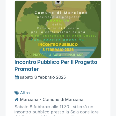
Incontro Pubblico Per Il Progetto
Promoter
sabato 8 febbraio 2025
Altro
Marciana - Comune di Marciana
Sabato 8 febbraio alle 11.30 , si terrà un
incontro pubblico presso la Sala consiliare