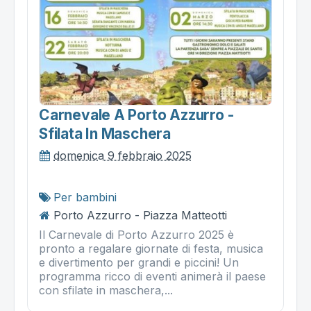
Carnevale A Porto Azzurro -
Sfilata In Maschera
domenica 9 febbraio 2025
Per bambini
Porto Azzurro - Piazza Matteotti
Il Carnevale di Porto Azzurro 2025 è
pronto a regalare giornate di festa, musica
e divertimento per grandi e piccini! Un
programma ricco di eventi animerà il paese
con sfilate in maschera,...