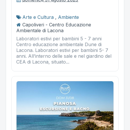
Arte e Cultura
,
Ambiente
Capoliveri - Centro Educazione
Ambientale di Lacona
Laboratori estivi per bambini 5 - 7 anni
Centro educazione ambientale Dune di
Lacona. Laboratori estivi per bambini 5- 7
anni. All’interno delle sale e nel giardino del
CEA di Lacona, situato...