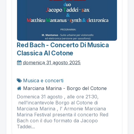
Red Bach - Concerto Di Musica
Classica Al Cotone
domenica 31 agosto 2025
Musica e concerti
Marciana Marina - Borgo del Cotone
Domenica 31 agosto , alle ore 21:30,
nell'incantevole Borgo al Cotone di
Marciana Marina , l’ Armonie Marciana
Marina Festival presenta il concerto Red
Bach con il duo formato da Jacopo
Taddei...