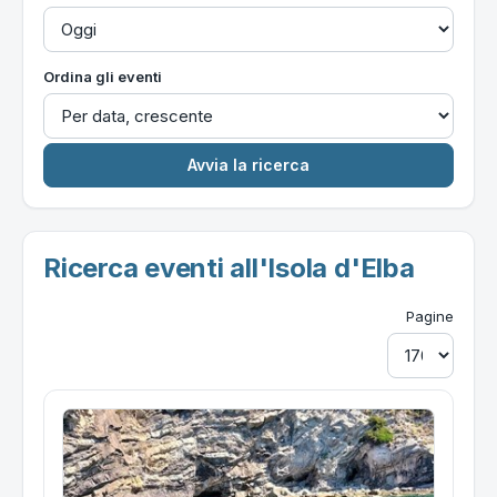
Ordina gli eventi
Ricerca eventi all'Isola d'Elba
Pagine