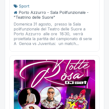
Sport
Porto Azzurro - Sala Polifunzionale -
"Teatrino delle Suore"
Domenica 31 agosto, presso la Sala
polifunzionale del Teatro delle Suore a
Porto Azzurro alle ore 18:30, verrà
proiettata la partita del campionato di serie
A Genoa vs Juventus: un match...