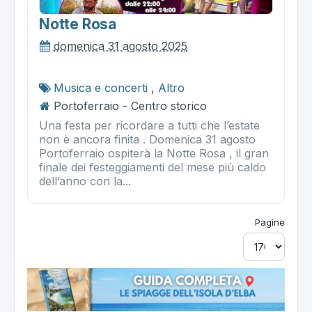
Notte Rosa
domenica 31 agosto 2025
Musica e concerti
,
Altro
Portoferraio - Centro storico
Una festa per ricordare a tutti che l’estate
non è ancora finita . Domenica 31 agosto
Portoferraio ospiterà la Notte Rosa , il gran
finale dei festeggiamenti del mese più caldo
dell’anno con la...
Pagine