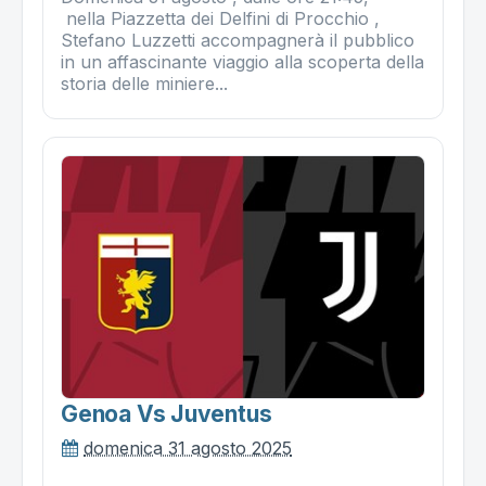
nella Piazzetta dei Delfini di Procchio ,
Stefano Luzzetti accompagnerà il pubblico
in un affascinante viaggio alla scoperta della
storia delle miniere...
Genoa Vs Juventus
domenica 31 agosto 2025