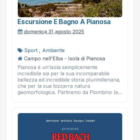
Escursione E Bagno A Pianosa
domenica 31 agosto 2025
Sport
,
Ambiente
Campo nell'Elba - Isola di Pianosa
Pianosa è un'isola semplicemente
incredibile sia per la sua incomparabile
bellezza ed incredibile storia plurimillenaria,
che per la sua bizzarra natura
geomorfologica. Partiremo da Piombino (e...