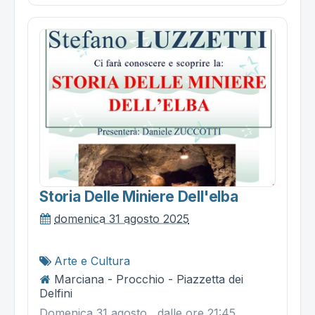
Storia Delle Miniere Dell'elba
domenica 31 agosto 2025
Arte e Cultura
Marciana - Procchio - Piazzetta dei
Delfini
Domenica 31 agosto , dalle ore 21:45,