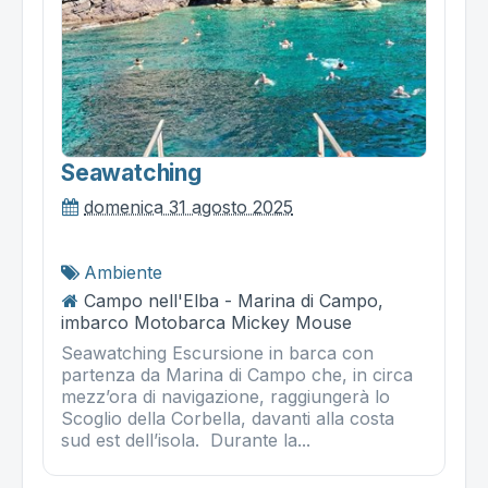
Seawatching
domenica 31 agosto 2025
Ambiente
Campo nell'Elba - Marina di Campo,
imbarco Motobarca Mickey Mouse
Seawatching Escursione in barca con
partenza da Marina di Campo che, in circa
mezz’ora di navigazione, raggiungerà lo
Scoglio della Corbella, davanti alla costa
sud est dell’isola. Durante la...