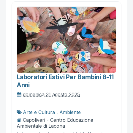
Laboratori Estivi Per Bambini 8-11
Anni
domenica 31 agosto 2025
Arte e Cultura
,
Ambiente
Capoliveri - Centro Educazione
Ambientale di Lacona