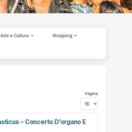
Arte e Cultura
Shopping
Pagine
asticus – Concerto D’organo E