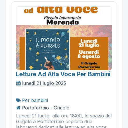
Letture Ad Alta Voce Per Bambini
lunedì 21 luglio 2025
Per bambini
Portoferraio - Grigolo
Lunedì 21 luglio, alle ore 18:00, lo spazio del
Grigolo a Portoferraio ospiterà due
laboratori dedicati alle letture ad alta voce