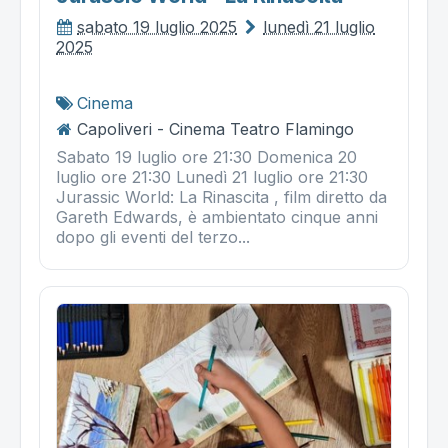
sabato 19 luglio 2025
lunedì 21 luglio
2025
Cinema
Capoliveri - Cinema Teatro Flamingo
Sabato 19 luglio ore 21:30 Domenica 20
luglio ore 21:30 Lunedì 21 luglio ore 21:30
Jurassic World: La Rinascita , film diretto da
Gareth Edwards, è ambientato cinque anni
dopo gli eventi del terzo...