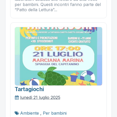
per bambini. Questi incontri fanno parte del
“Patto della Lettura”...
Tartagiochi
lunedì 21 luglio 2025
Ambiente
,
Per bambini