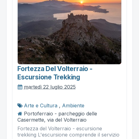
Fortezza Del Volterraio -
Escursione Trekking
martedì 22 luglio 2025
Arte e Cultura
,
Ambiente
Portoferraio - parcheggio delle
Casermette, via del Volterraio
Fortezza del Volterraio - escursione
trekking L'escursione comprende il servizio