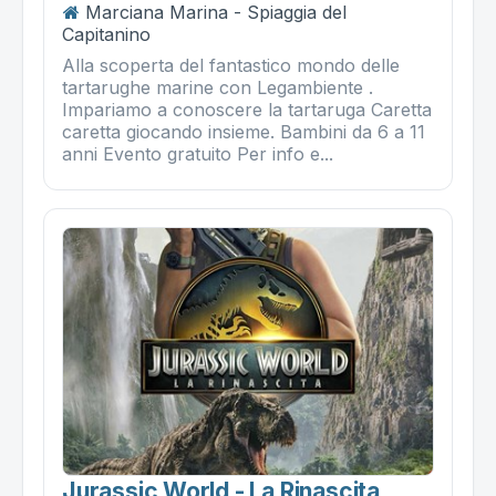
Marciana Marina - Spiaggia del
Capitanino
Alla scoperta del fantastico mondo delle
tartarughe marine con Legambiente .
Impariamo a conoscere la tartaruga Caretta
caretta giocando insieme. Bambini da 6 a 11
anni Evento gratuito Per info e...
Jurassic World - La Rinascita