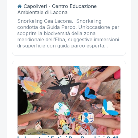
Capoliveri - Centro Educazione
Ambientale di Lacona
Snorkeling Cea Lacona. Snorkeling
condotta da Guida Parco. Un’occasione per
scoprire la biodiversità della zona
meridionale dell’Elba, suggestive immersioni
di superficie con guida parco esperta...