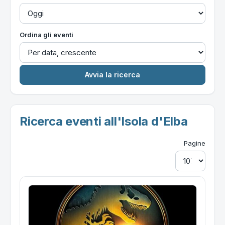
Ordina gli eventi
Ricerca eventi all'Isola d'Elba
Pagine