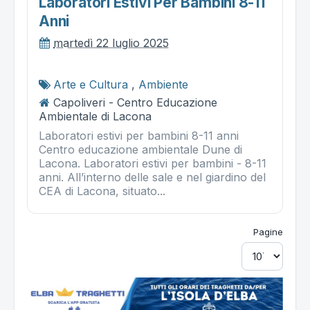
Laboratori Estivi Per Bambini 8-11
Anni
martedì 22 luglio 2025
Arte e Cultura
,
Ambiente
Capoliveri - Centro Educazione
Ambientale di Lacona
Laboratori estivi per bambini 8-11 anni
Centro educazione ambientale Dune di
Lacona. Laboratori estivi per bambini - 8-11
anni. All’interno delle sale e nel giardino del
CEA di Lacona, situato...
Pagine