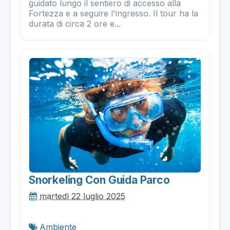
guidato lungo il sentiero di accesso alla
Fortezza e a seguire l'ingresso. Il tour ha la
durata di circa 2 ore e...
Snorkeling Con Guida Parco
martedì 22 luglio 2025
Ambiente