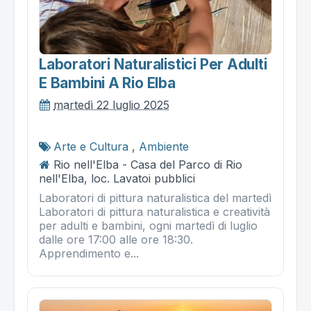
Laboratori Naturalistici Per Adulti
E Bambini A Rio Elba
martedì 22 luglio 2025
Arte e Cultura
,
Ambiente
Rio nell'Elba - Casa del Parco di Rio
nell'Elba, loc. Lavatoi pubblici
Laboratori di pittura naturalistica del martedì
Laboratori di pittura naturalistica e creatività
per adulti e bambini, ogni martedì di luglio
dalle ore 17:00 alle ore 18:30.
Apprendimento e...