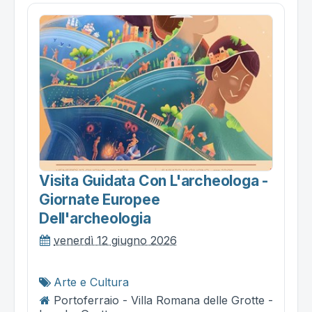
Visita Guidata Con L'archeologa -
Giornate Europee
Dell'archeologia
venerdì 12 giugno 2026
Arte e Cultura
Portoferraio - Villa Romana delle Grotte -