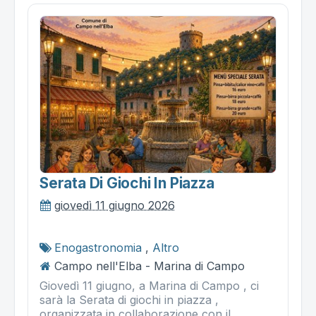
Serata Di Giochi In Piazza
giovedì 11 giugno 2026
Enogastronomia
,
Altro
Campo nell'Elba - Marina di Campo
Giovedì 11 giugno, a Marina di Campo , ci
sarà la Serata di giochi in piazza ,
organizzata in collaborazione con il