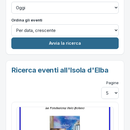
Ordina gli eventi
Ricerca eventi all'Isola d'Elba
Pagine