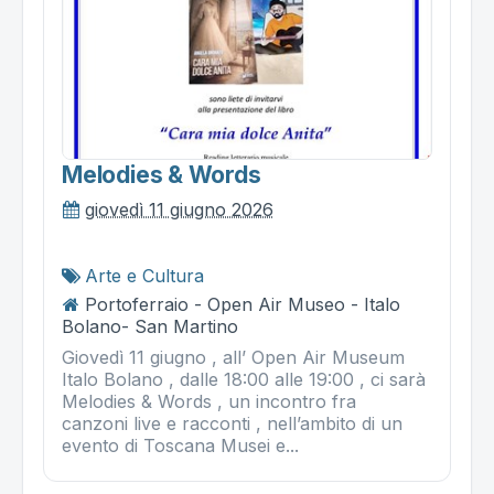
Melodies & Words
giovedì 11 giugno 2026
Arte e Cultura
Portoferraio - Open Air Museo - Italo
Bolano- San Martino
Giovedì 11 giugno , all’ Open Air Museum
Italo Bolano , dalle 18:00 alle 19:00 , ci sarà
Melodies & Words , un incontro fra
canzoni live e racconti , nell’ambito di un
evento di Toscana Musei e...