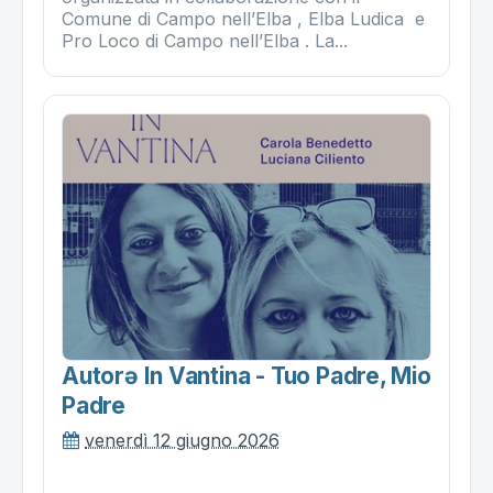
Comune di Campo nell’Elba , Elba Ludica e
Pro Loco di Campo nell’Elba . La...
Autorə In Vantina - Tuo Padre, Mio
Padre
venerdì 12 giugno 2026