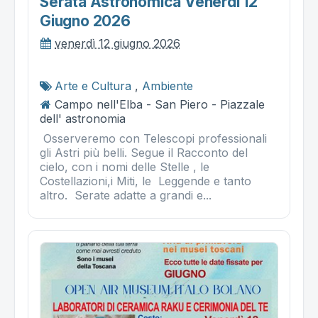
Serata Astronomica Venerdì 12
Giugno 2026
venerdì 12 giugno 2026
Arte e Cultura
,
Ambiente
Campo nell'Elba - San Piero - Piazzale
dell' astronomia
Osserveremo con Telescopi professionali
gli Astri più belli. Segue il Racconto del
cielo, con i nomi delle Stelle , le
Costellazioni,i Miti, le Leggende e tanto
altro. Serate adatte a grandi e...