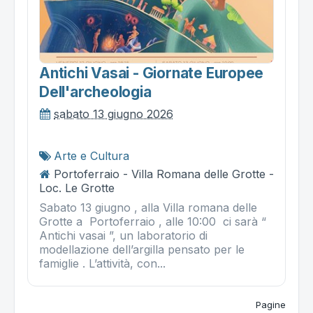
Antichi Vasai - Giornate Europee
Dell'archeologia
sabato 13 giugno 2026
Arte e Cultura
Portoferraio - Villa Romana delle Grotte -
Loc. Le Grotte
Sabato 13 giugno , alla Villa romana delle
Grotte a Portoferraio , alle 10:00 ci sarà “
Antichi vasai ”, un laboratorio di
modellazione dell’argilla pensato per le
famiglie . L’attività, con...
Pagine