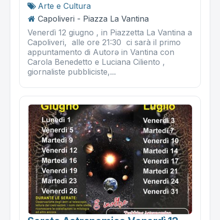
Arte e Cultura
Capoliveri - Piazza La Vantina
Venerdì 12 giugno , in Piazzetta La Vantina a
Capoliveri, alle ore 21:30 ci sarà il primo
appuntamento di Autorə in Vantina con
Carola Benedetto e Luciana Ciliento ,
giornaliste pubbliciste,...