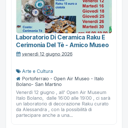
Laboratorio Di Ceramica Raku E
Cerimonia Del Tè - Amico Museo
venerdì 12 giugno 2026
Arte e Cultura
Portoferraio - Open Air Museo - Italo
Bolano- San Martino
Venerdì 12 giugno , all' Open Air Museum
Italo Bolano, dalle 16:00 alle 19:00 , ci sarà
un laboratorio di decorazione Raku curato
da Alessandra , con la possibilità di
partecipare anche a una...