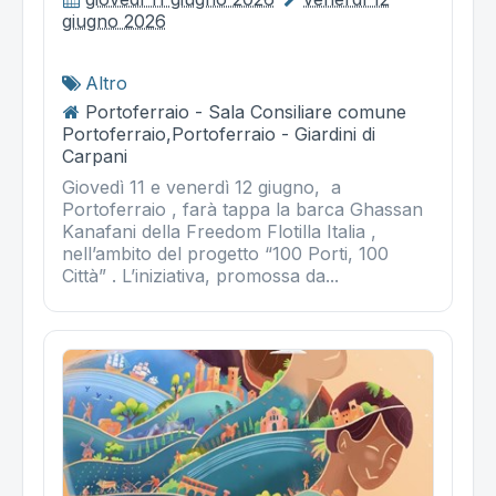
giugno 2026
Altro
Portoferraio - Sala Consiliare comune
Portoferraio,Portoferraio - Giardini di
Carpani
Giovedì 11 e venerdì 12 giugno, a
Portoferraio , farà tappa la barca Ghassan
Kanafani della Freedom Flotilla Italia ,
nell’ambito del progetto “100 Porti, 100
Città” . L’iniziativa, promossa da...