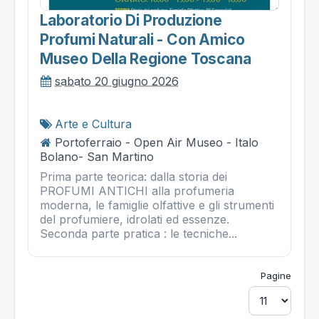
Laboratorio Di Produzione
Profumi Naturali - Con Amico
Museo Della Regione Toscana
sabato 20 giugno 2026
Arte e Cultura
Portoferraio - Open Air Museo - Italo
Bolano- San Martino
Prima parte teorica: dalla storia dei
PROFUMI ANTICHI alla profumeria
moderna, le famiglie olfattive e gli strumenti
del profumiere, idrolati ed essenze.
Seconda parte pratica : le tecniche...
Pagine