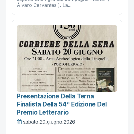
Álvaro Cervantes ). La...
Presentazione Della Terna
Finalista Della 54ª Edizione Del
Premio Letterario
sabato 20 giugno 2026