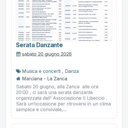
Serata Danzante
sabato 20 giugno 2026
Musica e concerti
,
Danza
Marciana - La Zanca
Sabato 20 giugno, alla Zanca alle ore
20:00 , ci sarà una serata danzante
organizzata dall’ Associazione Il Libeccio .
Sarà un’occasione per ritrovarsi in un clima
semplice e conviviale,...