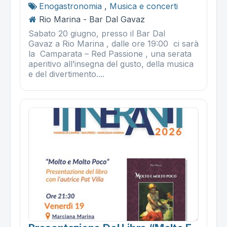
Enogastronomia
,
Musica e concerti
Rio Marina - Bar Dal Gavaz
Sabato 20 giugno, presso il Bar Dal
Gavaz a Rio Marina , dalle ore 19:00 ci sarà
la Camparata – Red Passione , una serata
aperitivo all’insegna del gusto, della musica
e del divertimento....