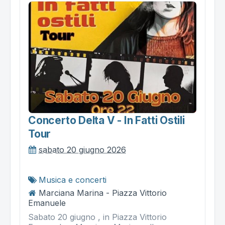
Concerto Delta V - In Fatti Ostili
Tour
sabato 20 giugno 2026
Musica e concerti
Marciana Marina - Piazza Vittorio
Emanuele
Sabato 20 giugno , in Piazza Vittorio