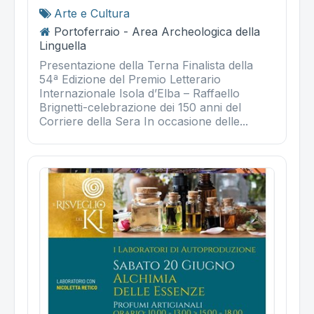
Arte e Cultura
Portoferraio - Area Archeologica della
Linguella
Presentazione della Terna Finalista della
54ª Edizione del Premio Letterario
Internazionale Isola d’Elba – Raffaello
Brignetti-celebrazione dei 150 anni del
Corriere della Sera In occasione delle...