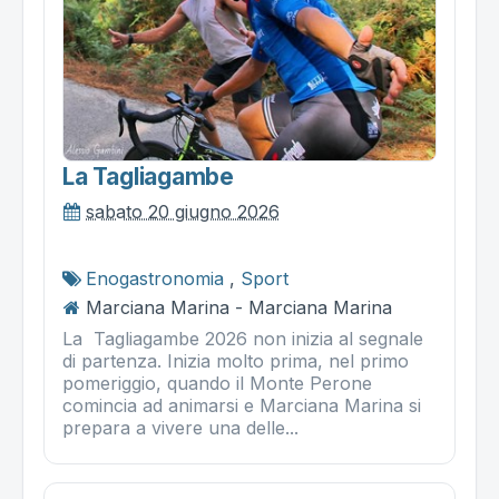
La Tagliagambe
sabato 20 giugno 2026
Enogastronomia
,
Sport
Marciana Marina - Marciana Marina
La Tagliagambe 2026 non inizia al segnale
di partenza. Inizia molto prima, nel primo
pomeriggio, quando il Monte Perone
comincia ad animarsi e Marciana Marina si
prepara a vivere una delle...