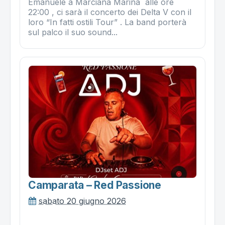
Emanuele a Marciana Marina alle ore
22:00 , ci sarà il concerto dei Delta V con il
loro “In fatti ostili Tour” . La band porterà
sul palco il suo sound...
Camparata – Red Passione
sabato 20 giugno 2026