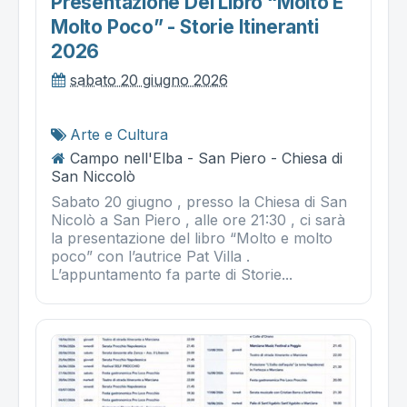
Presentazione Del Libro “molto E
Molto Poco” - Storie Itineranti
2026
sabato 20 giugno 2026
Arte e Cultura
Campo nell'Elba - San Piero - Chiesa di
San Niccolò
Sabato 20 giugno , presso la Chiesa di San
Nicolò a San Piero , alle ore 21:30 , ci sarà
la presentazione del libro “Molto e molto
poco” con l’autrice Pat Villa .
L’appuntamento fa parte di Storie...