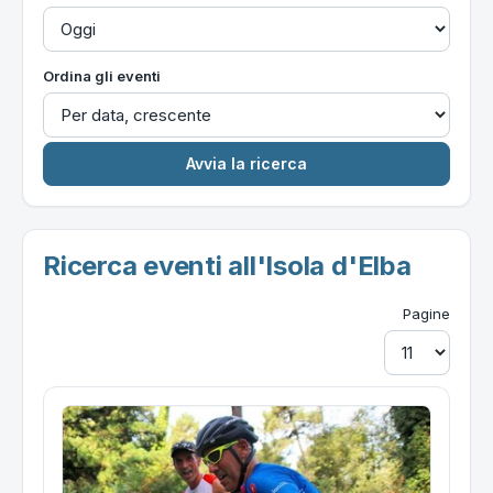
Ordina gli eventi
Ricerca eventi all'Isola d'Elba
Pagine