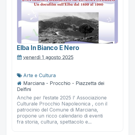
Elba In Bianco E Nero
venerdì 1 agosto 2025
Arte e Cultura
Marciana - Procchio - Piazzetta dei
Delfini
Anche per l’estate 2025 l’ Associazione
Culturale Procchio Napoleonica , con il
patrocinio del Comune di Marciana,
propone un ricco calendario di eventi
fra storia, cultura, spettacolo e...