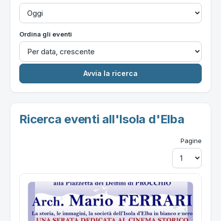
Ordina gli eventi
Ricerca eventi all'Isola d'Elba
Pagine