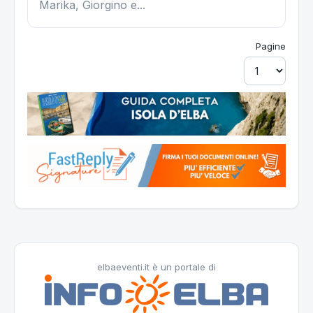
Marika, Giorgino e...
Pagine
elbaeventi.it è un portale di