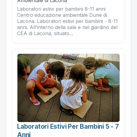
Ambientale di Lacona
Laboratori estivi per bambini 8-11 anni
Centro educazione ambientale Dune di
Lacona. Laboratori estivi per bambini - 8-11
anni. All’interno delle sale e nel giardino del
CEA di Lacona, situato...
Laboratori Estivi Per Bambini 5 - 7
Anni