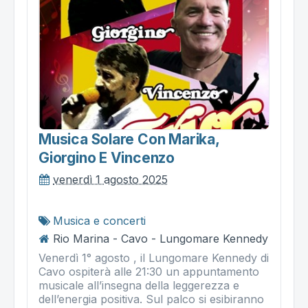
Musica Solare Con Marika,
Giorgino E Vincenzo
venerdì 1 agosto 2025
Musica e concerti
Rio Marina - Cavo - Lungomare Kennedy
Venerdì 1° agosto , il Lungomare Kennedy di
Cavo ospiterà alle 21:30 un appuntamento
musicale all’insegna della leggerezza e
dell’energia positiva. Sul palco si esibiranno