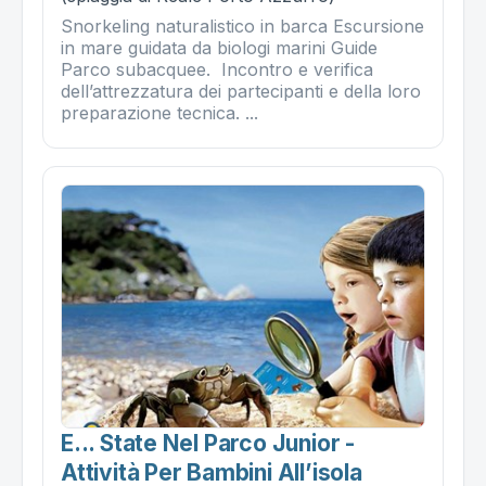
Snorkeling naturalistico in barca Escursione
in mare guidata da biologi marini Guide
Parco subacquee. Incontro e verifica
dell’attrezzatura dei partecipanti e della loro
preparazione tecnica. ...
E... State Nel Parco Junior -
Attività Per Bambini All’isola