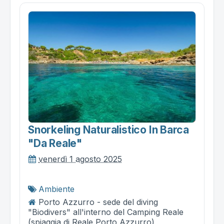
Snorkeling Naturalistico In Barca
"da Reale"
venerdì 1 agosto 2025
Ambiente
Porto Azzurro - sede del diving
"Biodivers" all'interno del Camping Reale
(spiaggia di Reale Porto Azzurro)