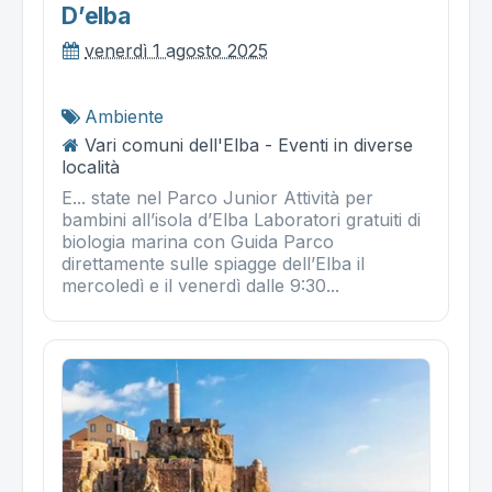
D’elba
venerdì 1 agosto 2025
Ambiente
Vari comuni dell'Elba - Eventi in diverse
località
E... state nel Parco Junior Attività per
bambini all’isola d’Elba Laboratori gratuiti di
biologia marina con Guida Parco
direttamente sulle spiagge dell’Elba il
mercoledì e il venerdì dalle 9:30...