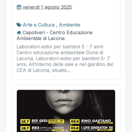
venerdì 1 agosto 2025
Arte e Cultura
,
Ambiente
Capoliveri - Centro Educazione
Ambientale di Lacona
Laboratori estivi per bambini 5 - 7 anni
Centro educazione ambientale Dune di
Lacona. Laboratori estivi per bambini 5- 7
anni. All’interno delle sale e nel giardino del
CEA di Lacona, situato...