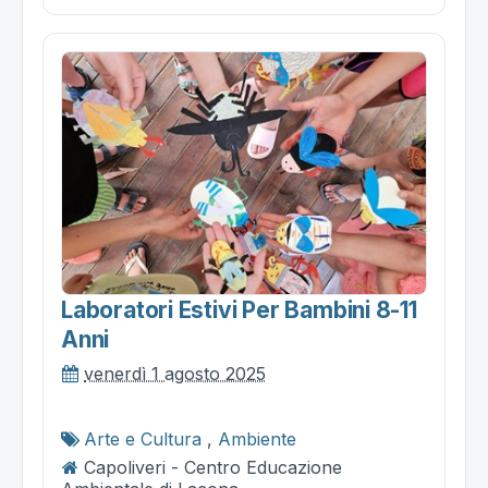
Laboratori Estivi Per Bambini 8-11
Anni
venerdì 1 agosto 2025
Arte e Cultura
,
Ambiente
Capoliveri - Centro Educazione