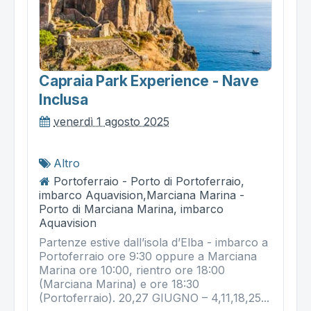
Capraia Park Experience - Nave
Inclusa
venerdì 1 agosto 2025
Altro
Portoferraio - Porto di Portoferraio,
imbarco Aquavision,Marciana Marina -
Porto di Marciana Marina, imbarco
Aquavision
Partenze estive dall’isola d’Elba - imbarco a
Portoferraio ore 9:30 oppure a Marciana
Marina ore 10:00, rientro ore 18:00
(Marciana Marina) e ore 18:30
(Portoferraio). 20,27 GIUGNO – 4,11,18,25...