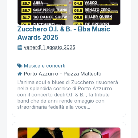
Zucchero O.i. & B. - Elba Music
Awards 2025
venerdì 1 agosto 2025
Musica e concerti
Porto Azzurro - Piazza Matteotti
L’anima soul e blues di Zucchero risuonerà
nella splendida cornice di Porto Azzurro
con il concerto degli O.I. & B. , la tribute
band che da anni rende omaggio con
straordinaria fedeltà alla voce...