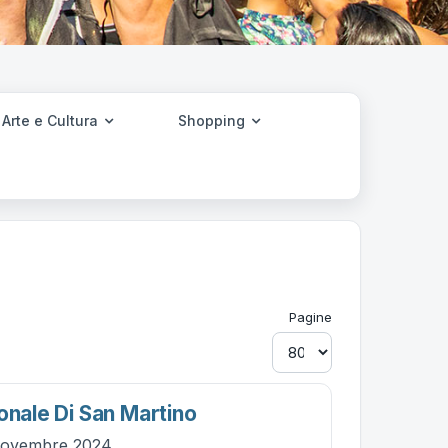
Arte e Cultura
Shopping
Pagine
onale Di San Martino
novembre 2024