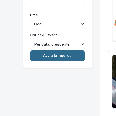
Date
Ordina gli eventi