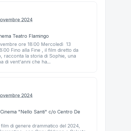
novembre 2024
Cinema Teatro Flamingo
embre ore 18:00 Mercoledì 13
0 Fino alla Fine , il film diretto da
 racconta la storia di Sophie, una
 di vent'anni che ha...
novembre 2024
- Cinema "Nello Santi" c/o Centro De
film di genere drammatico del 2024,