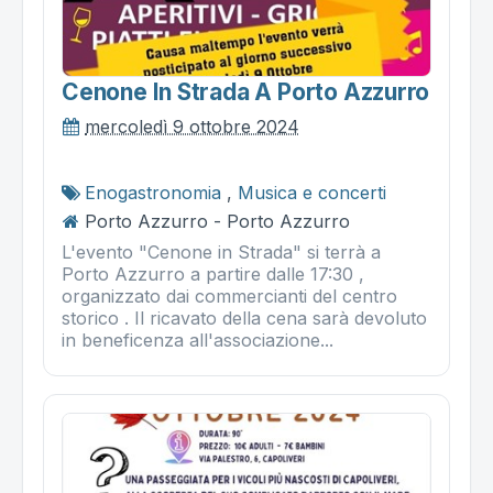
Cenone In Strada A Porto Azzurro
mercoledì 9 ottobre 2024
Enogastronomia
,
Musica e concerti
Porto Azzurro - Porto Azzurro
L'evento "Cenone in Strada" si terrà a
Porto Azzurro a partire dalle 17:30 ,
organizzato dai commercianti del centro
storico . Il ricavato della cena sarà devoluto
in beneficenza all'associazione...