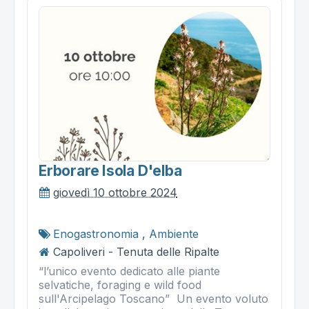
Erborare Isola D'elba
giovedì 10 ottobre 2024
Enogastronomia
,
Ambiente
Capoliveri - Tenuta delle Ripalte
“l’unico evento dedicato alle piante
selvatiche, foraging e wild food
sull'Arcipelago Toscano” Un evento voluto