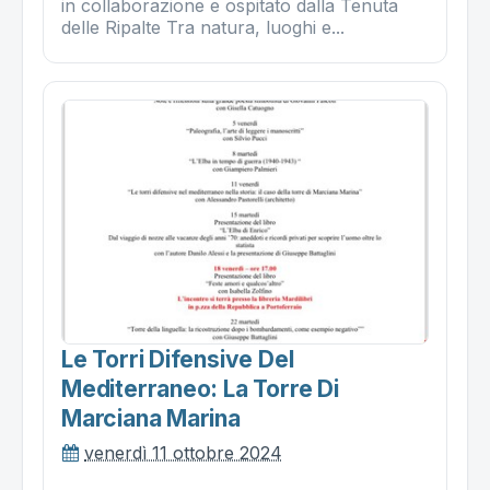
in collaborazione e ospitato dalla Tenuta
delle Ripalte Tra natura, luoghi e...
Le Torri Difensive Del
Mediterraneo: La Torre Di
Marciana Marina
venerdì 11 ottobre 2024