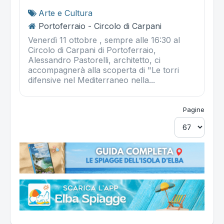
Arte e Cultura
Portoferraio - Circolo di Carpani
Venerdì 11 ottobre , sempre alle 16:30 al
Circolo di Carpani di Portoferraio,
Alessandro Pastorelli, architetto, ci
accompagnerà alla scoperta di "Le torri
difensive nel Mediterraneo nella...
Pagine