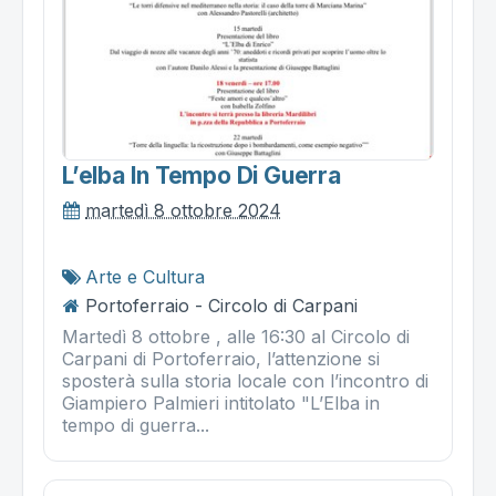
L’elba In Tempo Di Guerra
martedì 8 ottobre 2024
Arte e Cultura
Portoferraio - Circolo di Carpani
Martedì 8 ottobre , alle 16:30 al Circolo di
Carpani di Portoferraio, l’attenzione si
sposterà sulla storia locale con l’incontro di
Giampiero Palmieri intitolato "L’Elba in
tempo di guerra...