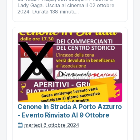
Lady Gaga. Uscita al cinema il 02 ottobre
2024. Durata 138 minuti....
Cenone In Strada A Porto Azzurro
- Evento Rinviato Al 9 Ottobre
martedì 8 ottobre 2024