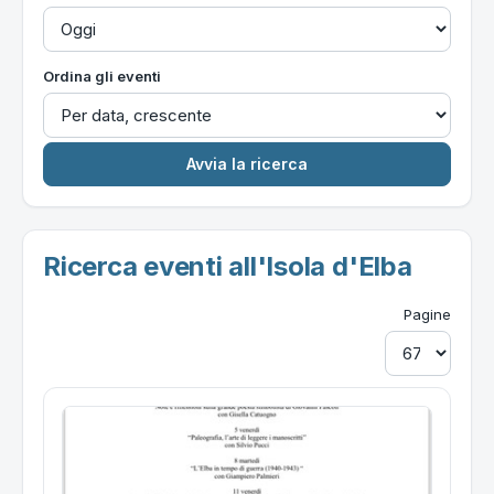
Ordina gli eventi
Ricerca eventi all'Isola d'Elba
Pagine