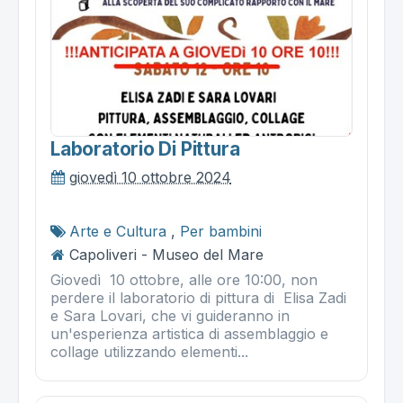
Laboratorio Di Pittura
giovedì 10 ottobre 2024
Arte e Cultura
,
Per bambini
Capoliveri - Museo del Mare
Giovedì 10 ottobre, alle ore 10:00, non
perdere il laboratorio di pittura di Elisa Zadi
e Sara Lovari, che vi guideranno in
un'esperienza artistica di assemblaggio e
collage utilizzando elementi...