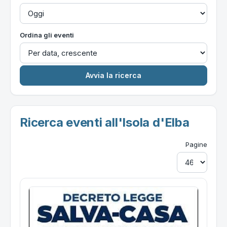
Ordina gli eventi
Ricerca eventi all'Isola d'Elba
Pagine