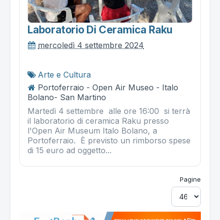
Laboratorio Di Ceramica Raku
mercoledì 4 settembre 2024
Arte e Cultura
Portoferraio - Open Air Museo - Italo
Bolano- San Martino
Martedì 4 settembre alle ore 16:00 si terrà
il laboratorio di ceramica Raku presso
l'Open Air Museum Italo Bolano, a
Portoferraio. È previsto un rimborso spese
di 15 euro ad oggetto...
Pagine