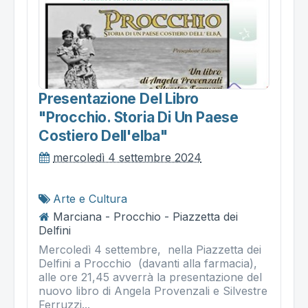
Presentazione Del Libro
"procchio. Storia Di Un Paese
Costiero Dell'elba"
mercoledì 4 settembre 2024
Arte e Cultura
Marciana - Procchio - Piazzetta dei
Delfini
Mercoledì 4 settembre, nella Piazzetta dei
Delfini a Procchio (davanti alla farmacia),
alle ore 21,45 avverrà la presentazione del
nuovo libro di Angela Provenzali e Silvestre
Ferruzzi...