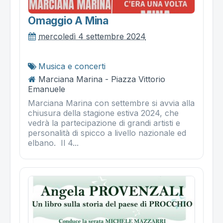
Omaggio A Mina
mercoledì 4 settembre 2024
Musica e concerti
Marciana Marina - Piazza Vittorio
Emanuele
Marciana Marina con settembre si avvia alla
chiusura della stagione estiva 2024, che
vedrà la partecipazione di grandi artisti e
personalità di spicco a livello nazionale ed
elbano. Il 4...