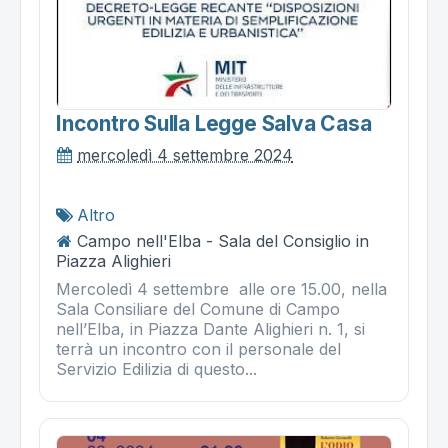
Incontro Sulla Legge Salva Casa
mercoledì 4 settembre 2024
Altro
Campo nell'Elba - Sala del Consiglio in
Piazza Alighieri
Mercoledì 4 settembre alle ore 15.00, nella
Sala Consiliare del Comune di Campo
nell’Elba, in Piazza Dante Alighieri n. 1, si
terrà un incontro con il personale del
Servizio Edilizia di questo...