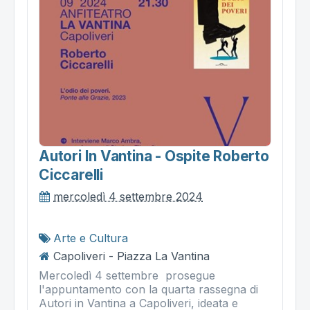
Autori In Vantina - Ospite Roberto
Ciccarelli
mercoledì 4 settembre 2024
Arte e Cultura
Capoliveri - Piazza La Vantina
Mercoledì 4 settembre prosegue
l'appuntamento con la quarta rassegna di
Autori in Vantina a Capoliveri, ideata e