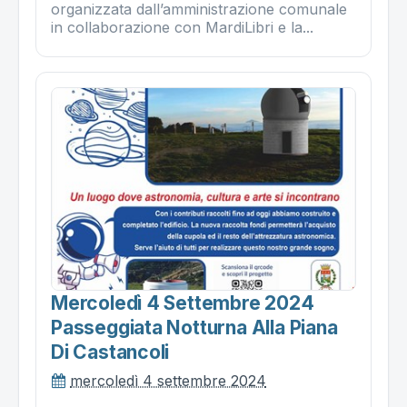
organizzata dall’amministrazione comunale
in collaborazione con MardiLibri e la...
Mercoledì 4 Settembre 2024
Passeggiata Notturna Alla Piana
Di Castancoli
mercoledì 4 settembre 2024