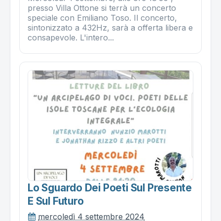
presso Villa Ottone si terrà un concerto
speciale con Emiliano Toso. Il concerto,
sintonizzato a 432Hz, sarà a offerta libera e
consapevole. L'intero...
Lo Sguardo Dei Poeti Sul Presente
E Sul Futuro
mercoledì 4 settembre 2024