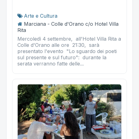
Arte e Cultura
Marciana - Colle d'Orano c/o Hotel Villa
Rita
Mercoledì 4 settembre, all'Hotel Villa Rita a
Colle d'Orano alle ore 21:30, sarà
presentato l'evento "Lo sguardo dei poeti
sul presente e sul futuro": durante la
serata verranno fatte delle...