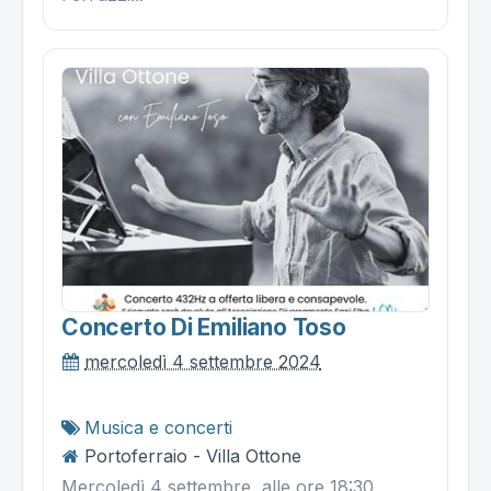
Concerto Di Emiliano Toso
mercoledì 4 settembre 2024
Musica e concerti
Portoferraio - Villa Ottone
Mercoledì 4 settembre, alle ore 18:30 ,