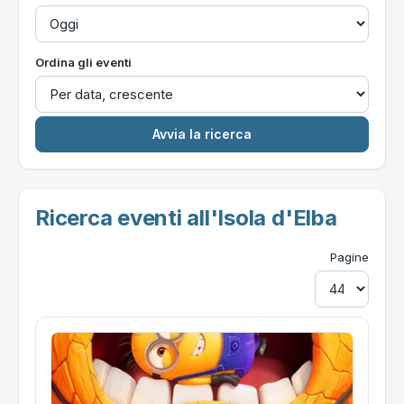
Ordina gli eventi
Ricerca eventi all'Isola d'Elba
Pagine