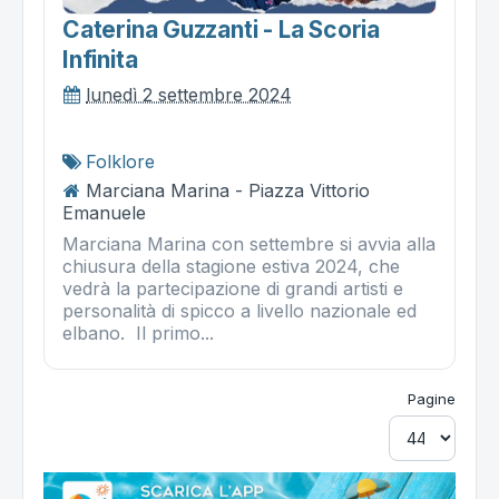
Caterina Guzzanti - La Scoria
Infinita
lunedì 2 settembre 2024
Folklore
Marciana Marina - Piazza Vittorio
Emanuele
Marciana Marina con settembre si avvia alla
chiusura della stagione estiva 2024, che
vedrà la partecipazione di grandi artisti e
personalità di spicco a livello nazionale ed
elbano. Il primo...
Pagine