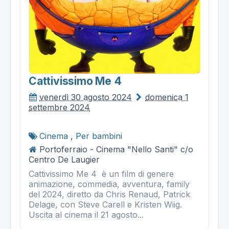
Cattivissimo Me 4
venerdì 30 agosto 2024
domenica 1
settembre 2024
Cinema
,
Per bambini
Portoferraio - Cinema "Nello Santi" c/o
Centro De Laugier
Cattivissimo Me 4 è un film di genere
animazione, commedia, avventura, family
del 2024, diretto da Chris Renaud, Patrick
Delage, con Steve Carell e Kristen Wiig.
Uscita al cinema il 21 agosto...