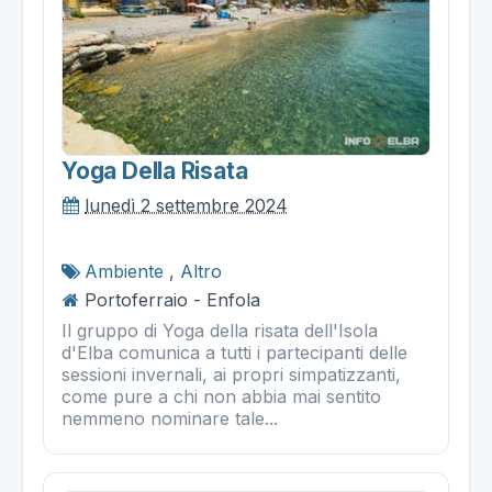
Yoga Della Risata
lunedì 2 settembre 2024
Ambiente
,
Altro
Portoferraio - Enfola
Il gruppo di Yoga della risata dell'Isola
d'Elba comunica a tutti i partecipanti delle
sessioni invernali, ai propri simpatizzanti,
come pure a chi non abbia mai sentito
nemmeno nominare tale...