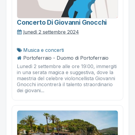
Concerto Di Giovanni Gnocchi
lunedì 2 settembre 2024
Musica e concerti
Portoferraio - Duomo di Portoferraio
Lunedì 2 settembre alle ore 19:00, immergiti
in una serata magica e suggestiva, dove la
maestria del celebre violoncellista Giovanni
Gnocchi incontrerà il talento straordinario
dei giovani...