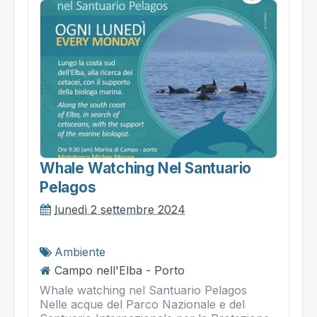
Whale Watching Nel Santuario
Pelagos
lunedì 2 settembre 2024
Ambiente
Campo nell'Elba - Porto
Whale watching nel Santuario Pelagos
Nelle acque del Parco Nazionale e del