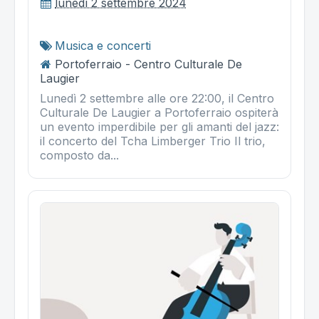
lunedì 2 settembre 2024
Musica e concerti
Portoferraio - Centro Culturale De
Laugier
Lunedì 2 settembre alle ore 22:00, il Centro
Culturale De Laugier a Portoferraio ospiterà
un evento imperdibile per gli amanti del jazz:
il concerto del Tcha Limberger Trio Il trio,
composto da...