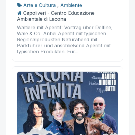
Arte e Cultura
,
Ambiente
Capoliveri - Centro Educazione
Ambientale di Lacona
Waltiere mit Aperitif: Vortrag über Delfine,
Wale & Co. Anbei Aperitif mit typischen
Regionalprodukten Naturabend mit
Parkführer und anschließend Aperitif mit
typischen Produkten. Für...