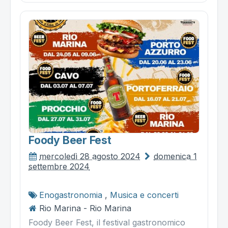
Foody Beer Fest
mercoledì 28 agosto 2024
domenica 1
settembre 2024
Enogastronomia
,
Musica e concerti
Rio Marina - Rio Marina
Foody Beer Fest, il festival gastronomico