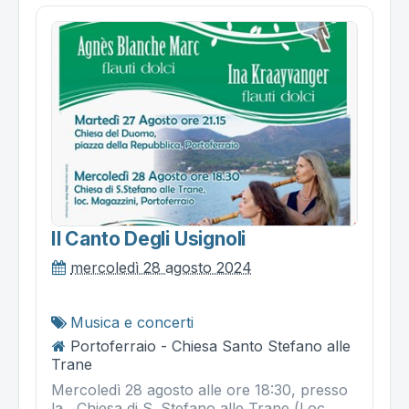
Il Canto Degli Usignoli
mercoledì 28 agosto 2024
Musica e concerti
Portoferraio - Chiesa Santo Stefano alle
Trane
Mercoledì 28 agosto alle ore 18:30, presso
la Chiesa di S. Stefano alle Trane (Loc.