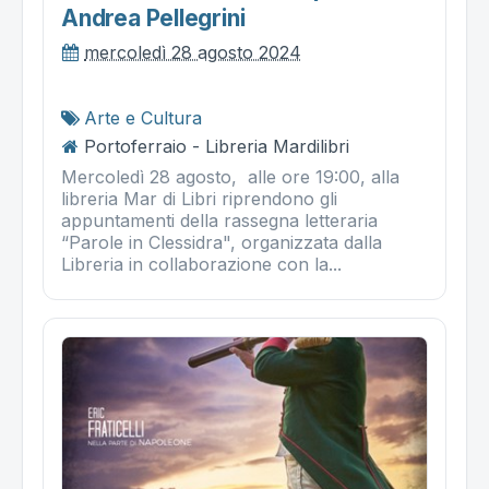
Andrea Pellegrini
mercoledì 28 agosto 2024
Arte e Cultura
Portoferraio - Libreria Mardilibri
Mercoledì 28 agosto, alle ore 19:00, alla
libreria Mar di Libri riprendono gli
appuntamenti della rassegna letteraria
“Parole in Clessidra", organizzata dalla
Libreria in collaborazione con la...