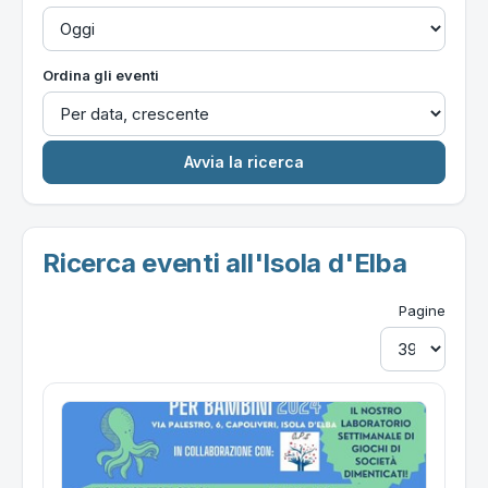
Ordina gli eventi
Ricerca eventi all'Isola d'Elba
Pagine