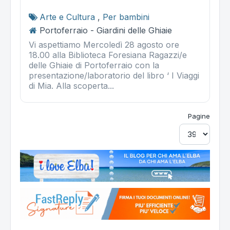
Arte e Cultura
,
Per bambini
Portoferraio - Giardini delle Ghiaie
Vi aspettiamo Mercoledì 28 agosto ore
18.00 alla Biblioteca Foresiana Ragazzi/e
delle Ghiaie di Portoferraio con la
presentazione/laboratorio del libro ‘ I Viaggi
di Mia. Alla scoperta...
Pagine