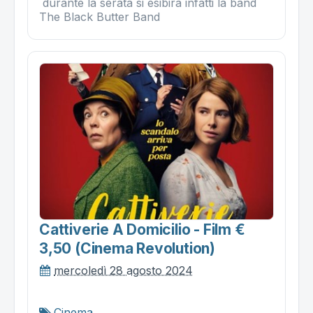
durante la serata si esibirà infatti la band
The Black Butter Band
Cattiverie A Domicilio - Film €
3,50 (cinema Revolution)
mercoledì 28 agosto 2024
Cinema