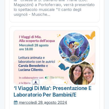
Magazzini) a Portoferraio, verrà presentato
lo spettacolo musicale "Il canto degli
usignoli - Musiche...
‘i Viaggi Di Mia’: Presentazione E
Laboratorio Per Bambini/e
mercoledì 28 agosto 2024