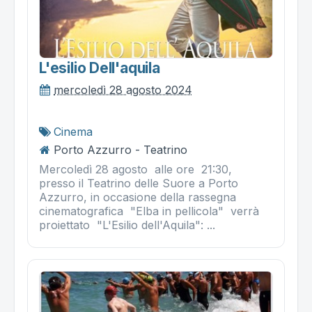
L'esilio Dell'aquila
mercoledì 28 agosto 2024
Cinema
Porto Azzurro - Teatrino
Mercoledì 28 agosto alle ore 21:30,
presso il Teatrino delle Suore a Porto
Azzurro, in occasione della rassegna
cinematografica "Elba in pellicola" verrà
proiettato "L'Esilio dell'Aquila": ...