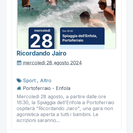
Ricordando Jairo
mercoledì 28 agosto 2024
Sport
,
Altro
Portoferraio - Enfola
Mercoledì 28 agosto, a partire dalle ore
16:30, la Spiaggia dell'Enfola a Portoferraio
ospiterà "Ricordando Jairo", una gara non
agonistica aperta a tutti i bambini. Le
iscrizioni saranno...