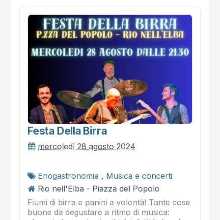
Festa Della Birra
mercoledì 28 agosto 2024
Enogastronomia
,
Musica e concerti
Rio nell'Elba - Piazza del Popolo
Fiumi di birra e panini a volontà! Tante cose
buone da degustare a ritmo di musica: