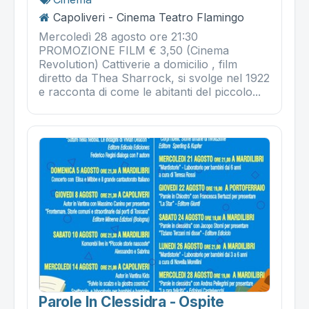
Capoliveri - Cinema Teatro Flamingo
Mercoledì 28 agosto ore 21:30
PROMOZIONE FILM € 3,50 (Cinema
Revolution) Cattiverie a domicilio , film
diretto da Thea Sharrock, si svolge nel 1922
e racconta di come le abitanti del piccolo...
Parole In Clessidra - Ospite