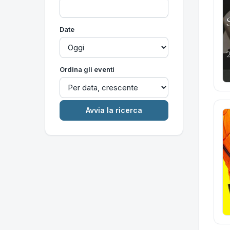
Date
Ordina gli eventi