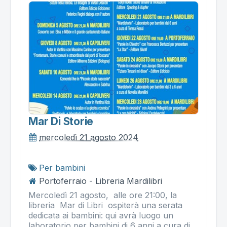
Mar Di Storie
mercoledì 21 agosto 2024
Per bambini
Portoferraio - Libreria Mardilibri
Mercoledì 21 agosto, alle ore 21:00, la
libreria Mar di Libri ospiterà una serata
dedicata ai bambini: qui avrà luogo un
laboratorio per bambini di 6 anni a cura di