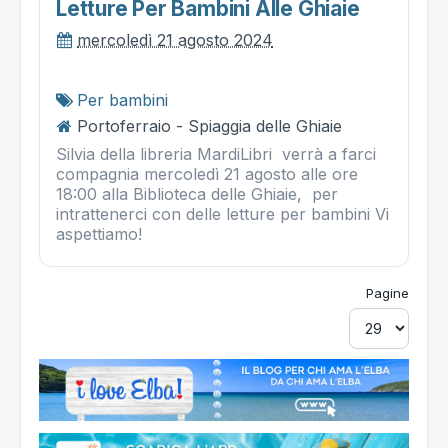
Letture Per Bambini Alle Ghiaie
mercoledì 21 agosto 2024
Per bambini
Portoferraio - Spiaggia delle Ghiaie
Silvia della libreria MardiLibri verrà a farci
compagnia mercoledì 21 agosto alle ore
18:00 alla Biblioteca delle Ghiaie, per
intrattenerci con delle letture per bambini Vi
aspettiamo!
Pagine