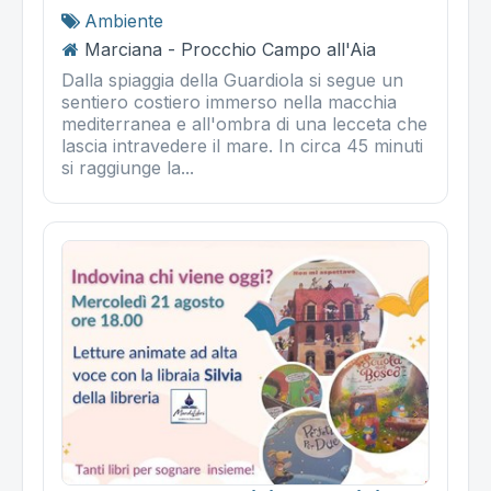
Ambiente
Marciana - Procchio Campo all'Aia
Dalla spiaggia della Guardiola si segue un
sentiero costiero immerso nella macchia
mediterranea e all'ombra di una lecceta che
lascia intravedere il mare. In circa 45 minuti
si raggiunge la...