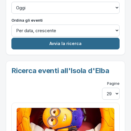
Ordina gli eventi
Ricerca eventi all'Isola d'Elba
Pagine