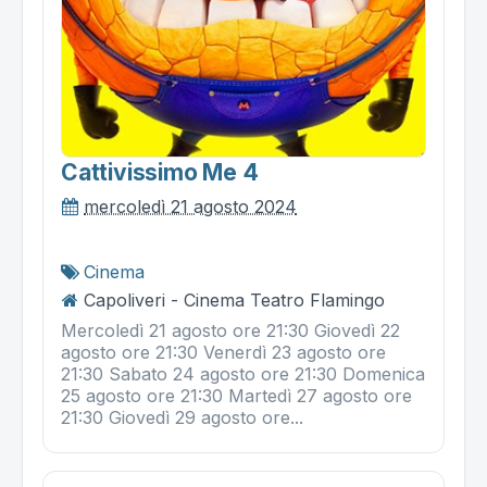
Cattivissimo Me 4
mercoledì 21 agosto 2024
Cinema
Capoliveri - Cinema Teatro Flamingo
Mercoledì 21 agosto ore 21:30 Giovedì 22
agosto ore 21:30 Venerdì 23 agosto ore
21:30 Sabato 24 agosto ore 21:30 Domenica
25 agosto ore 21:30 Martedì 27 agosto ore
21:30 Giovedì 29 agosto ore...