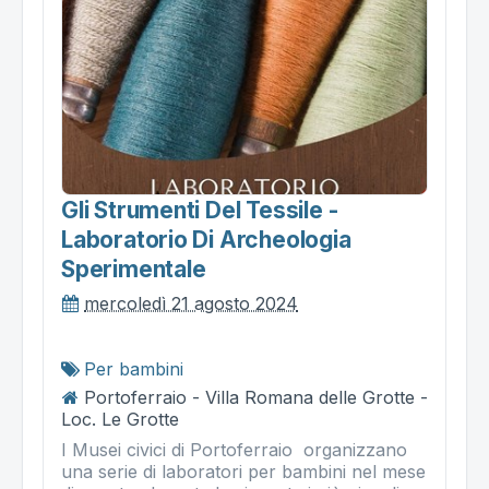
Gli Strumenti Del Tessile -
Laboratorio Di Archeologia
Sperimentale
mercoledì 21 agosto 2024
Per bambini
Portoferraio - Villa Romana delle Grotte -
Loc. Le Grotte
I Musei civici di Portoferraio organizzano
una serie di laboratori per bambini nel mese