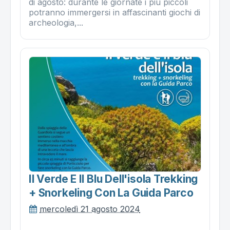
di agosto: durante le giornate i più piccoli
potranno immergersi in affascinanti giochi di
archeologia,...
Il Verde E Il Blu Dell'isola Trekking
+ Snorkeling Con La Guida Parco
mercoledì 21 agosto 2024