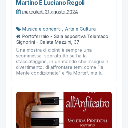
Martino E Luciano Regoli
mercoledì 21 agosto 2024
Musica e concerti
,
Arte e Cultura
Portoferraio - Sala espositiva Telemaco
Signorini - Calata Mazzini, 37
Una mostra di dipinti è sempre una
scommessa, soprattutto se ha la
sfacciataggine, in un mondo che insegue il
divertimento, di affrontare temi come “la
Mente condizionata” e “la Morte”, ma è...