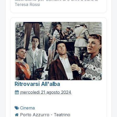
Teresa Rossi
Ritrovarsi All'alba
mercoledì 21 agosto 2024
Cinema
Porto Azzurro - Teatrino