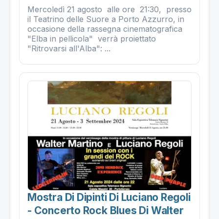
Mercoledì 21 agosto alle ore 21:30, presso
il Teatrino delle Suore a Porto Azzurro, in
occasione della rassegna cinematografica
"Elba in pellicola" verrà proiettato
"Ritrovarsi all'Alba": ...
Mostra Di Dipinti Di Luciano Regoli
- Concerto Rock Blues Di Walter