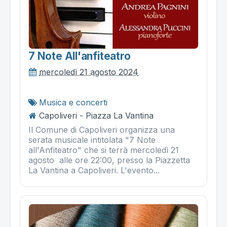
7 Note All'anfiteatro
mercoledì 21 agosto 2024
Musica e concerti
Capoliveri - Piazza La Vantina
Il Comune di Capoliveri organizza una
serata musicale intitolata "7 Note
all'Anfiteatro" che si terrà mercoledì 21
agosto alle ore 22:00, presso la Piazzetta
La Vantina a Capoliveri. L'evento...