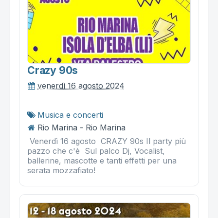
Crazy 90s
venerdì 16 agosto 2024
Musica e concerti
Rio Marina - Rio Marina
Venerdì 16 agosto CRAZY 90s Il party più
pazzo che c'è Sul palco Dj, Vocalist,
ballerine, mascotte e tanti effetti per una
serata mozzafiato!