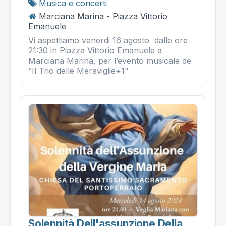
Musica e concerti
Marciana Marina - Piazza Vittorio
Emanuele
Vi aspettiamo venerdi 16 agosto dalle ore
21:30 in Piazza Vittorio Emanuele a
Marciana Marina, per l’evento musicale de
“Il Trio delle Meraviglie+1"
Solennità Dell'assunzione Della