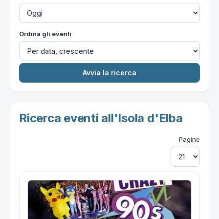
Ordina gli eventi
Ricerca eventi all'Isola d'Elba
Pagine