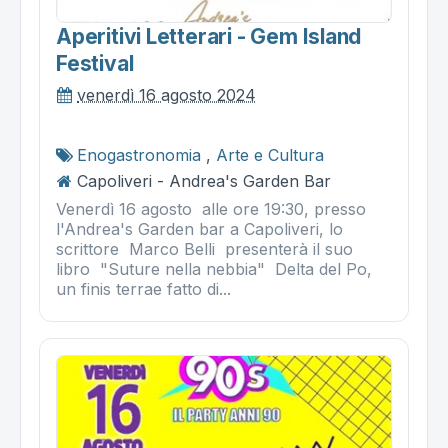
Aperitivi Letterari - Gem Island
Festival
venerdì 16 agosto 2024
Enogastronomia
,
Arte e Cultura
Capoliveri - Andrea's Garden Bar
Venerdì 16 agosto alle ore 19:30, presso
l'Andrea's Garden bar a Capoliveri, lo
scrittore Marco Belli presenterà il suo
libro "Suture nella nebbia" ​ Delta del Po,
un finis terrae fatto di...