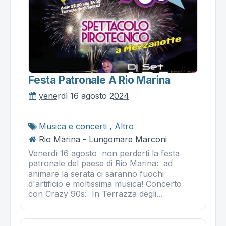
Festa Patronale A Rio Marina
venerdì 16 agosto 2024
Musica e concerti
,
Altro
Rio Marina - Lungomare Marconi
Venerdì 16 agosto non perderti la festa
patronale del paese di Rio Marina: ad
animare la serata ci saranno fuochi
d'artificio e moltissima musica! Concerto
con Crazy 90s: In Terrazza degli...