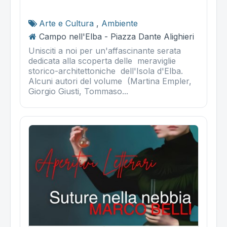
Arte e Cultura
,
Ambiente
Campo nell'Elba - Piazza Dante Alighieri
Unisciti a noi per un'affascinante serata
dedicata alla scoperta delle meraviglie
storico-architettoniche dell'Isola d'Elba.
Alcuni autori del volume (Martina Empler,
Giorgio Giusti, Tommaso...