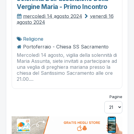
Vergine Maria - Primo Incontro
mercoledì 14 agosto 2024
venerdì 16
agosto 2024
Religione
Portoferraio - Chiesa SS Sacramento
Mercoledì 14 agosto, vigilia della solennità di
Maria Assunta, siete invitati a partecipare ad
una veglia di preghiera mariana presso la
chiesa del Santissimo Sacramento alle ore
21.00....
Pagine