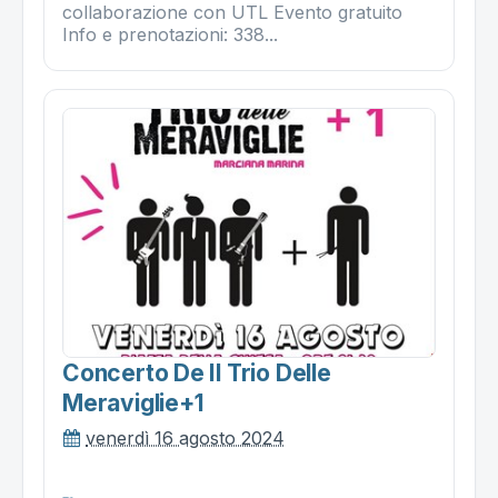
collaborazione con UTL Evento gratuito
Info e prenotazioni: 338...
Concerto De Il Trio Delle
Meraviglie+1
venerdì 16 agosto 2024