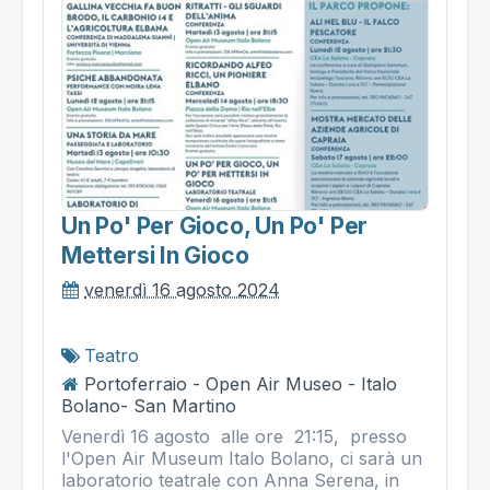
Un Po' Per Gioco, Un Po' Per
Mettersi In Gioco
venerdì 16 agosto 2024
Teatro
Portoferraio - Open Air Museo - Italo
Bolano- San Martino
Venerdì 16 agosto alle ore 21:15, presso
l'Open Air Museum Italo Bolano, ci sarà un
laboratorio teatrale con Anna Serena, in